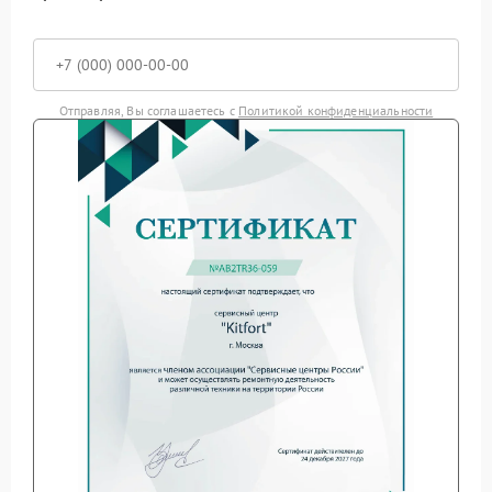
Отправляя, Вы соглашаетесь с
Политикой конфиденциальности