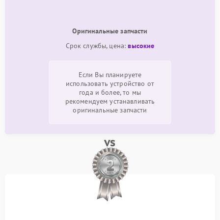
Оригинальные запчасти
Срок службы, цена:
высокие
Если Вы планируете
использовать устройство от
года и более, то мы
рекомендуем устанавливать
оригинальные запчасти
vs