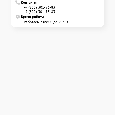
Контакты
+7 (800) 301-55-83
+7 (800) 301-55-83
Время работы
Работаем с 09:00 до 21:00