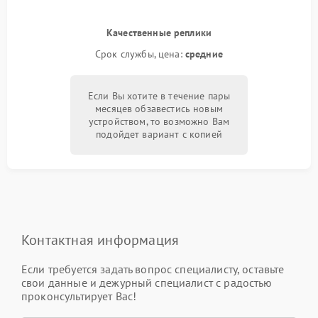
Качественные реплики
Срок службы, цена:
средние
Если Вы хотите в течение пары
месяцев обзавестись новым
устройством, то возможно Вам
подойдет вариант с копией
Контактная информация
Если требуется задать вопрос специалисту, оставьте
свои данные и дежурный специалист с радостью
проконсультирует Вас!