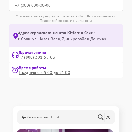
Отправляя заявку на ремонт техники Kitfort, Вы соглашаетесь с
Политикой конфиденциальности
Адрес сервисного центра Kitfort в Сочи:
г. Сочи, ул. Новая Заря, 7, микрорайон Донская
Горячая линия
+7 (800) 301-55-83
Время работы
Ежедневно с 9:00 до 21:00
Сервисный центр Kitfort