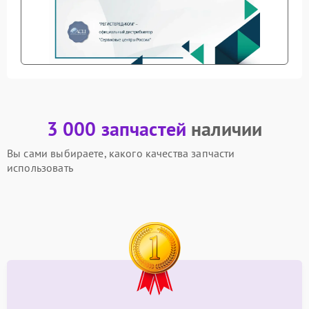
3 000 запчастей
наличии
Вы сами выбираете, какого качества запчасти
использовать