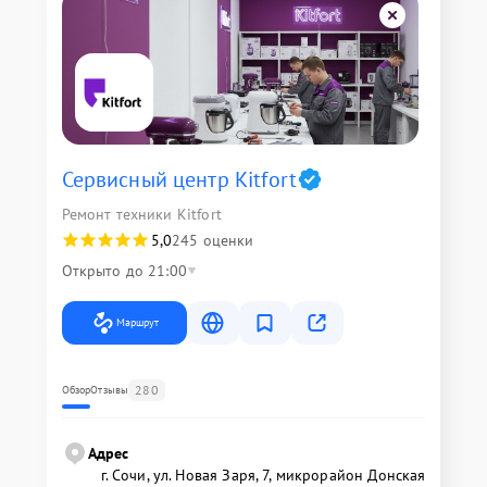
Сервисный центр Kitfort
Ремонт техники Kitfort
5,0
245 оценки
Открыто до 21:00
Маршрут
280
Обзор
Отзывы
Адрес
г. Сочи, ул. Новая Заря, 7, микрорайон Донская