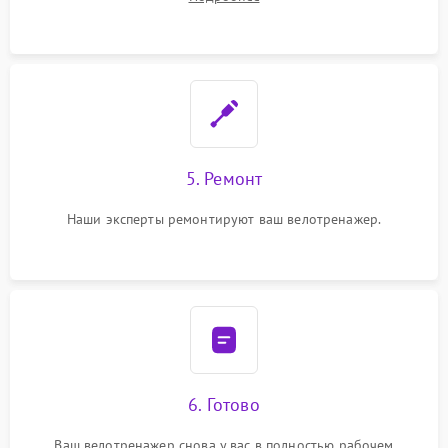
5. Ремонт
Наши эксперты ремонтируют ваш велотренажер.
6. Готово
Ваш велотренажер снова у вас в полностью рабочем