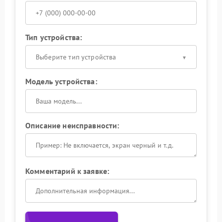
Тип устройства:
Выберите тип устройства
Модель устройства:
Описание неисправности:
Комментарий к заявке: