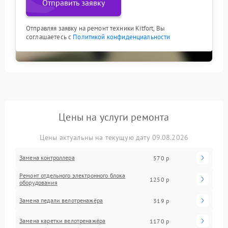
Отправить заявку
Отправляя заявку на ремонт техники Kitfort, Вы
соглашаетесь с
Политикой конфиденциальности
Цены на услуги ремонта
Цены актуальны на текущую дату 09.08.2026
Замена контроллера
570 р
Ремонт отдельного электронного блока
1250 р
оборудования
Замена педали велотренажёра
319 р
Замена каретки велотренажёра
1170 р