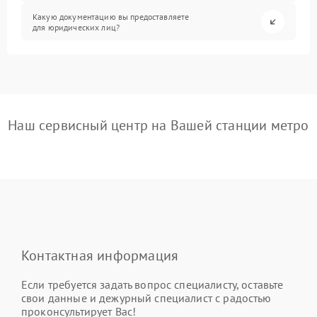
Какую документацию вы предоставляете
для юридических лиц?
Наш сервисный центр на Вашей станции метро
Контактная информация
Если требуется задать вопрос специалисту, оставьте
свои данные и дежурный специалист с радостью
проконсультирует Вас!