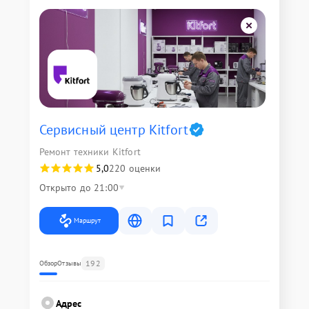
Сервисный центр Kitfort
Ремонт техники Kitfort
5,0
220 оценки
Открыто до 21:00
Маршрут
192
Обзор
Отзывы
Адрес