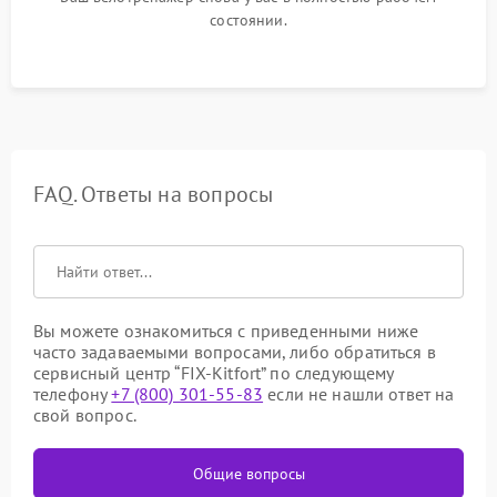
состоянии.
FAQ. Ответы на вопросы
Вы можете ознакомиться с приведенными ниже
часто задаваемыми вопросами, либо обратиться в
сервисный центр “FIX-Kitfort” по следующему
телефону
+7 (800) 301-55-83
если не нашли ответ на
свой вопрос.
Общие вопросы