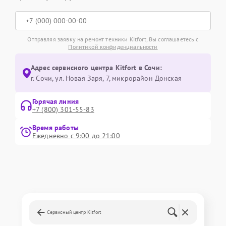
Отправляя заявку на ремонт техники Kitfort, Вы соглашаетесь с
Политикой конфиденциальности
Адрес сервисного центра Kitfort в Сочи:
г. Сочи, ул. Новая Заря, 7, микрорайон Донская
Горячая линия
+7 (800) 301-55-83
Время работы
Ежедневно с 9:00 до 21:00
Сервисный центр Kitfort