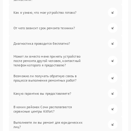
Как я узнаю, что мое устройство готово?
От чего зависит срок ремонта техники?
Диагностика проводится бесплатно?
Может ли вместо меня принять устройство
после ремонта другой человек, контактный
телефон которого я предоставлю?
Возможно ли получать обратную связь в
процессе выполнения ремонтных работ?
Какую гарантию вы предоставляете?
В каких районах Сочи располагаются
сервисные центры Kitfort?
Выполняете ли вы ремонт для юридических
лиц?