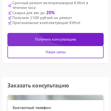
Срочный ремонт велотренажеров Kitfort в
течении часа
20%
Скидка для вас до
Получите 1500 рублей на ремонт
Оригинальные комплектующие Kitfort
Получить консультацию
Наши цены
Заказать консультацию
Контактный телефон: