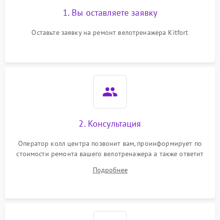
1. Вы оставляете заявку
Оставьте заявку на ремонт велотренажера Kitfort
2. Консультация
Оператор колл центра позвонит вам, проинформирует по
стоимости ремонта вашего велотренажера а также ответит
на все ваши вопросы.
Подробнее