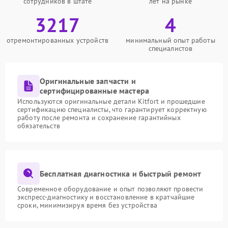
сотрудников в штате
лет на рынке
3217
4
отремонтированных устройств
минимальный опыт работы
специалистов
Оригинальные запчасти и
сертифицированные мастера
Используются оригинальные детали Kitfort и прошедшие
сертификацию специалисты, что гарантирует корректную
работу после ремонта и сохранение гарантийных
обязательств
Бесплатная диагностика и быстрый ремонт
Современное оборудование и опыт позволяют провести
экспресс-диагностику и восстановление в кратчайшие
сроки, минимизируя время без устройства