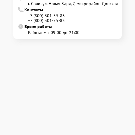
г. Сочи, ул. Новая Заря, 7, микрорайон Донская
Контакты
+7 (800) 301-55-83
+7 (800) 301-55-83
Время работы
Работаем с 09:00 до 21:00