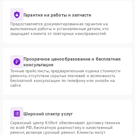
Гарантия на работы и запчасти
Предоставляется документированная гарантия на
выполненные работы и установленные детали, что
защищает клиента от повторных неисправностей
Прозрачное ценообразование и бесплатная
консультация
Точные прайс-листы, предварительная оценка стоимости
ремонта, отсутствие скрытых платежей и возможность
бесплатной консультации по телефону или онлайн на
сайте
Широкий спектр услуг
Сервисный центр Kitfort обеспечивает доставку техники
по всей РФ, бесплатную диагностику и качественный
ремонт, включая срочный ремонт. Клиенты могут