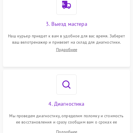
3. Выезд мастера
Наш курьер приедет к вам в удобное для вас время. Заберет
ваш велотренажер и привезет на склад для диагностики.
Подробнее
4. Диагностика
Мы проведем диагностику, определим поломку и стоимость
ее восстановления и сразу сообщим вам о сроках ее
починки
Подробнее