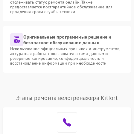
отслеживать статус ремонта онлайн. Также
предоставляется постгарантийное обслуживание для
продления срока службы техники
Оригинальные программные решение и
безопасное обслуживание данных
Использование официальных прошивок и инструментов,
аккуратная работа с пользовательскими данными:
резервное копирование, конфиденциальность и
восстановление информации при необходимости
Этапы ремонта велотренажера Kitfort