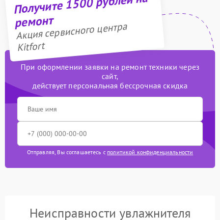
Получите 1500 рублей на
ремонт
Акция сервисного центра
Kitfort
При оформлении заявки на ремонт техники через
сайт,
действует персональная бессрочная скидка
Отправляя, Вы соглашаетесь с
политикой конфиденциальности
Неисправности увлажнителя