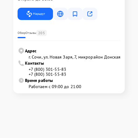
Маршрут
205
Обзор
Отзывы
Адрес
г. Сочи, ул. Новая Заря, 7, микрорайон Донская
Контакты
+7 (800) 301-55-83
+7 (800) 301-55-83
Время работы
Работаем с 09:00 до 21:00