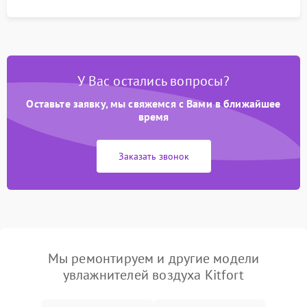
У Вас остались вопросы?
Оставьте заявку, мы свяжемся с Вами в ближайшее
время
Заказать звонок
Мы ремонтируем и другие модели
увлажнителей воздуха Kitfort