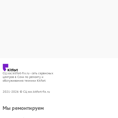
СЦ soc.kitfort-fix.ru - сеть сервисных
центров в Сочи по ремонту и
обслуживанию техники Kitfort
2021-2026 © СЦ soc.kitfort-fix.ru
Мы ремонтируем