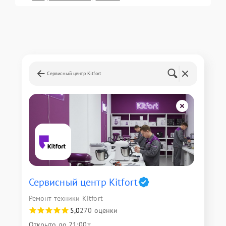
Сервисный центр Kitfort
Сервисный центр Kitfort
Ремонт техники Kitfort
5,0
270 оценки
Открыто до 21:00