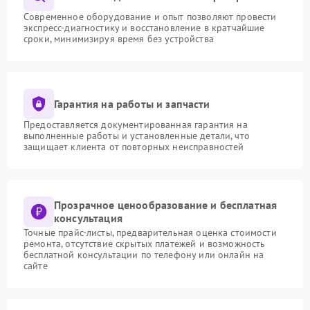
Современное оборудование и опыт позволяют провести
экспресс-диагностику и восстановление в кратчайшие
сроки, минимизируя время без устройства
Гарантия на работы и запчасти
Предоставляется документированная гарантия на
выполненные работы и установленные детали, что
защищает клиента от повторных неисправностей
Прозрачное ценообразование и бесплатная
консультация
Точные прайс-листы, предварительная оценка стоимости
ремонта, отсутствие скрытых платежей и возможность
бесплатной консультации по телефону или онлайн на
сайте