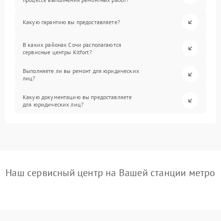
Какую гарантию вы предоставляете?
В каких районах Сочи располагаются
сервисные центры Kitfort?
Выполняете ли вы ремонт для юридических
лиц?
Какую документацию вы предоставляете
для юридических лиц?
Наш сервисный центр на Вашей станции метро