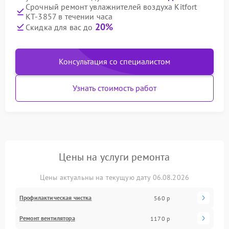
Срочный ремонт увлажнителей воздуха Kitfort
КТ-3857 в течении часа
20%
Скидка для вас до
Консультация со специалистом
Узнать стоимость работ
Цены на услуги ремонта
Цены актуальны на текущую дату 06.08.2026
Профилактическая чистка
560 р
Ремонт вентилятора
1170 р