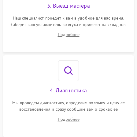
3. Выезд мастера
Наш специалист приедет к вам в удобное для вас время.
Заберет ваш увлажнитель воздуха и привезет на склад для
диагностики.
Подробнее
4. Диагностика
Мы проведем диагностику, определим поломку и цену ее
восстановления и сразу сообщим вам о сроках ее
устранения
Подробнее