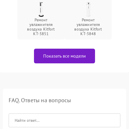
Ремонт
Ремонт
увлажнителя
увлажнителя
воздуха Kitfort
воздуха Kitfort
КТ-3851
КТ-3848
Показать все модели
FAQ. Ответы на вопросы