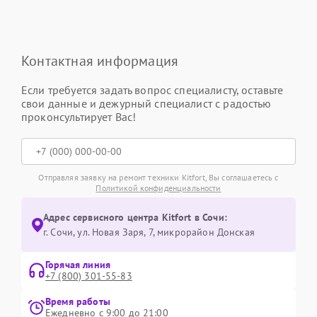
Контактная информация
Если требуется задать вопрос специалисту, оставьте
свои данные и дежурный специалист с радостью
проконсультирует Вас!
Отправляя заявку на ремонт техники Kitfort, Вы соглашаетесь с
Политикой конфиденциальности
Адрес сервисного центра Kitfort в Сочи:
г. Сочи, ул. Новая Заря, 7, микрорайон Донская
Горячая линия
+7 (800) 301-55-83
Время работы
Ежедневно с 9:00 до 21:00