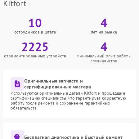
Kitfort
10
4
сотрудников в штате
лет на рынке
2225
4
отремонтированных устройств
минимальный опыт работы
специалистов
Оригинальные запчасти и
сертифицированные мастера
Используются оригинальные детали Kitfort и прошедшие
сертификацию специалисты, что гарантирует корректную
работу после ремонта и сохранение гарантийных
обязательств
Бесплатная диагностика и быстрый ремонт