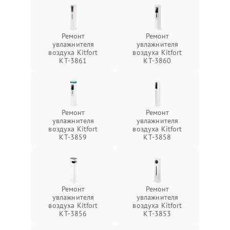
Ремонт
Ремонт
увлажнителя
увлажнителя
воздуха Kitfort
воздуха Kitfort
КТ-3861
КТ-3860
Ремонт
Ремонт
увлажнителя
увлажнителя
воздуха Kitfort
воздуха Kitfort
КТ-3859
КТ-3858
Ремонт
Ремонт
увлажнителя
увлажнителя
воздуха Kitfort
воздуха Kitfort
КТ-3856
КТ-3853