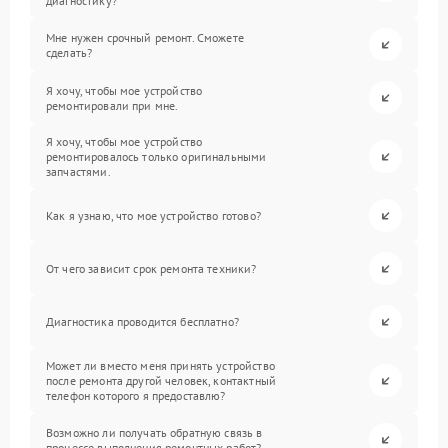
диагностику?
Мне нужен срочный ремонт. Сможете
сделать?
Я хочу, чтобы мое устройство
ремонтировали при мне.
Я хочу, чтобы мое устройство
ремонтировалось только оригинальными
запчастями.
Как я узнаю, что мое устройство готово?
От чего зависит срок ремонта техники?
Диагностика проводится бесплатно?
Может ли вместо меня принять устройство
после ремонта другой человек, контактный
телефон которого я предоставлю?
Возможно ли получать обратную связь в
процессе выполнения ремонтных работ?