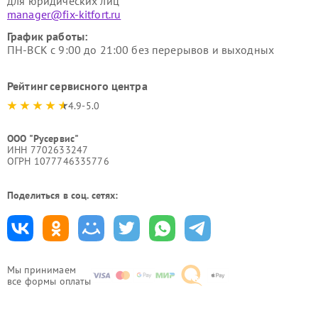
для юридических лиц
manager@fix-kitfort.ru
График работы:
ПН-ВСК с 9:00 до 21:00 без перерывов и выходных
Рейтинг сервисного центра
4.9-5.0
ООО "Русервис"
ИНН 7702633247
ОГРН 1077746335776
Поделиться в соц. сетях:
Мы принимаем
все формы оплаты