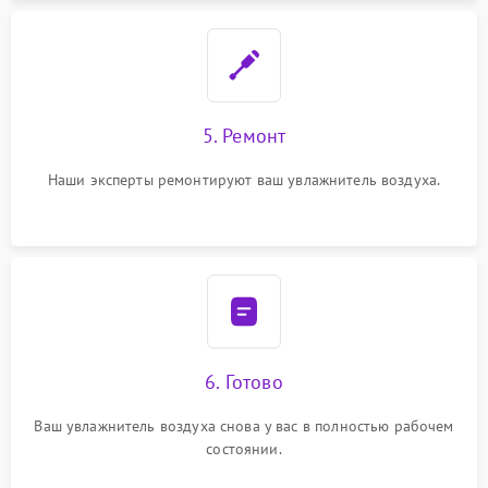
5. Ремонт
Наши эксперты ремонтируют ваш увлажнитель воздуха.
6. Готово
Ваш увлажнитель воздуха снова у вас в полностью рабочем
состоянии.