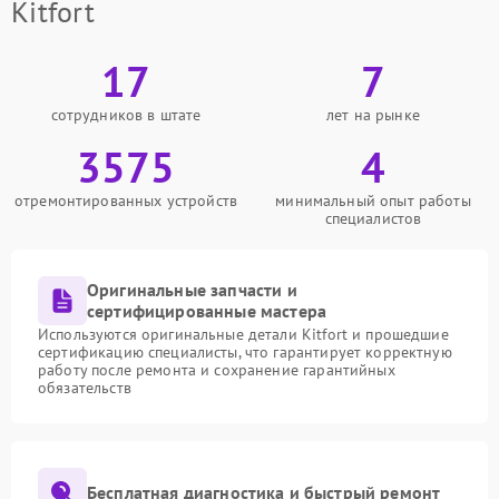
Kitfort
17
7
сотрудников в штате
лет на рынке
3575
4
отремонтированных устройств
минимальный опыт работы
специалистов
Оригинальные запчасти и
сертифицированные мастера
Используются оригинальные детали Kitfort и прошедшие
сертификацию специалисты, что гарантирует корректную
работу после ремонта и сохранение гарантийных
обязательств
Бесплатная диагностика и быстрый ремонт