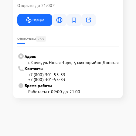
Открыто до 21:00
Маршрут
235
Обзор
Отзывы
Адрес
г. Сочи, ул. Новая Заря, 7, микрорайон Донская
Контакты
+7 (800) 301-55-83
+7 (800) 301-55-83
Время работы
Работаем с 09:00 до 21:00