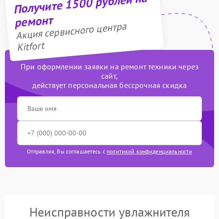
Получите 1500 рублей на
ремонт
Акция сервисного центра
Kitfort
При оформлении заявки на ремонт техники через
сайт,
действует персональная бессрочная скидка
Отправляя, Вы соглашаетесь с
политикой конфиденциальности
Неисправности увлажнителя