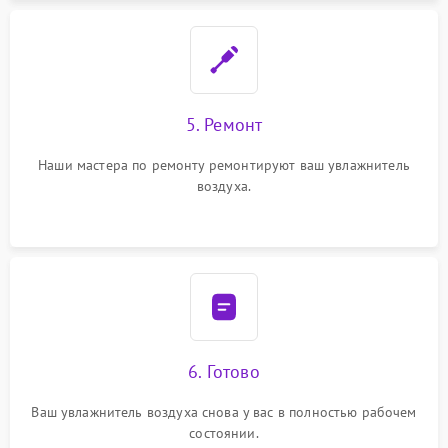
5. Ремонт
Наши мастера по ремонту ремонтируют ваш увлажнитель
воздуха.
6. Готово
Ваш увлажнитель воздуха снова у вас в полностью рабочем
состоянии.