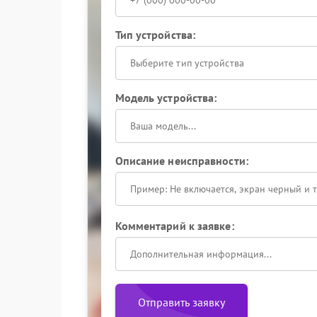
Тип устройства:
Выберите тип устройства
Модель устройства:
Описание неисправности:
Комментарий к заявке:
Отправить заявку