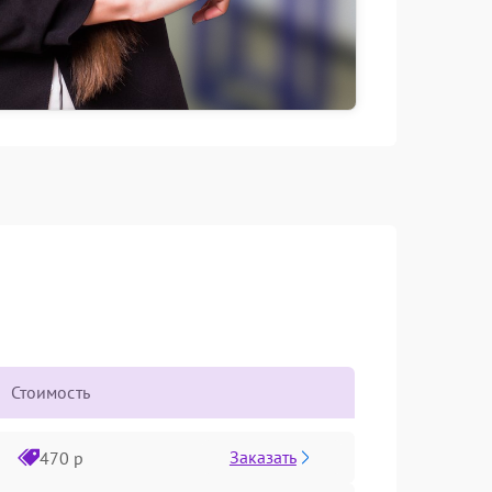
Стоимость
Заказать
470 р