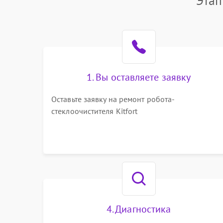
Этап
1. Вы оставляете заявку
Оставьте заявку на ремонт робота-
стеклоочистителя Kitfort
4. Диагностика