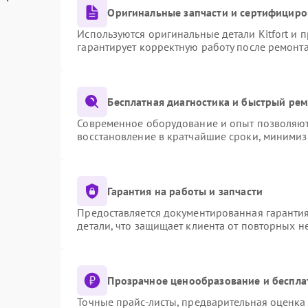
Оригинальные запчасти и сертифициро
Используются оригинальные детали Kitfort и
гарантирует корректную работу после ремонт
Бесплатная диагностика и быстрый ре
Современное оборудование и опыт позволяют 
восстановление в кратчайшие сроки, минимиз
Гарантия на работы и запчасти
Предоставляется документированная гаранти
детали, что защищает клиента от повторных 
Прозрачное ценообразование и беспла
Точные прайс-листы, предварительная оценка 