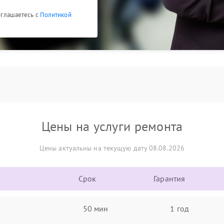
соглашаетесь с
Политикой
Цены на услуги ремонта
Цены актуальны на текущую дату 08.08.2026
Срок
Гарантия
50 мин
1 год