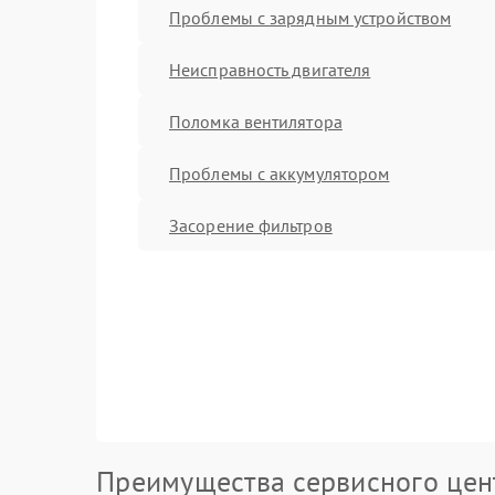
Проблемы с зарядным устройством
Неисправность двигателя
Поломка вентилятора
Проблемы с аккумулятором
Засорение фильтров
Преимущества сервисного цен