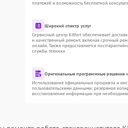
платежей и возможность бесплатной консульта
Широкий спектр услуг
Сервисный центр Kitfort обеспечивает доставк
и качественный ремонт, включая срочный ремо
онлайн. Также предоставляется постгарантий
службы техники
Оригинальные программные решение и
Использование официальных прошивок и инстр
пользовательскими данными: резервное копи
восстановление информации при необходимо