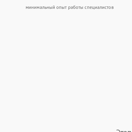
минимальный опыт работы специалистов