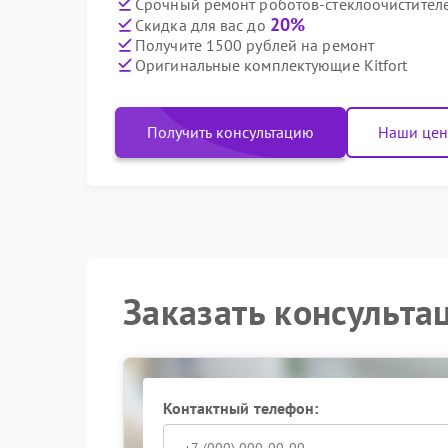
Срочный ремонт роботов-стеклоочистителей
20%
Скидка для вас до
Получите 1500 рублей на ремонт
Оригинальные комплектующие Kitfort
Получить консультацию
Наши це
Заказать консульта
Контактный телефон: