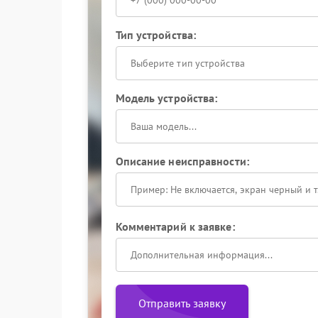
Тип устройства:
Выберите тип устройства
Модель устройства:
Описание неисправности:
Комментарий к заявке:
Отправить заявку