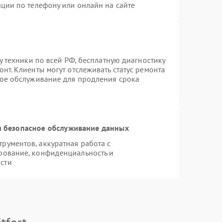
ции по телефону или онлайн на сайте
у техники по всей РФ, бесплатную диагностику
нт. Клиенты могут отслеживать статус ремонта
ное обслуживание для продления срока
 безопасное обслуживание данных
ументов, аккуратная работа с
рование, конфиденциальность и
сти