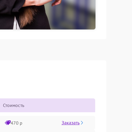
Стоимость
Заказать
470 р