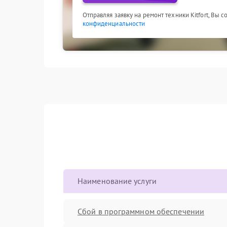
Отправляя заявку на ремонт техники Kitfort, Вы 
конфиденциальности
Наименование услуги
Сбой в программном обеспечении