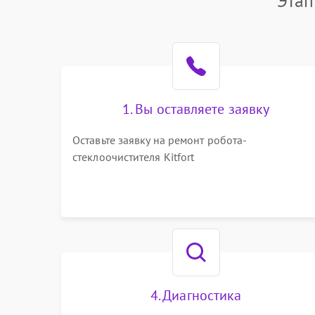
Этап
1. Вы оставляете заявку
Оставьте заявку на ремонт робота-
стеклоочистителя Kitfort
4. Диагностика