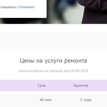
соглашаетесь с
Политикой
Цены на услуги ремонта
Цены актуальны на текущую дату 09.08.2026
Срок
Гарантия
40 мин
2 года