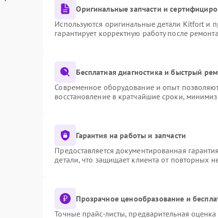
Оригинальные запчасти и сертифициро
Используются оригинальные детали Kitfort и
гарантирует корректную работу после ремонт
Бесплатная диагностика и быстрый ре
Современное оборудование и опыт позволяют 
восстановление в кратчайшие сроки, минимиз
Гарантия на работы и запчасти
Предоставляется документированная гаранти
детали, что защищает клиента от повторных 
Прозрачное ценообразование и беспла
Точные прайс-листы, предварительная оценка 