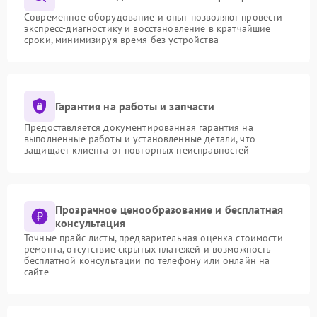
Современное оборудование и опыт позволяют провести
экспресс-диагностику и восстановление в кратчайшие
сроки, минимизируя время без устройства
Гарантия на работы и запчасти
Предоставляется документированная гарантия на
выполненные работы и установленные детали, что
защищает клиента от повторных неисправностей
Прозрачное ценообразование и бесплатная
консультация
Точные прайс-листы, предварительная оценка стоимости
ремонта, отсутствие скрытых платежей и возможность
бесплатной консультации по телефону или онлайн на
сайте