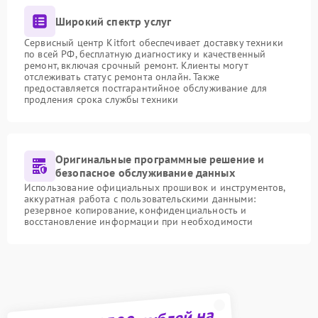
Широкий спектр услуг
Сервисный центр Kitfort обеспечивает доставку техники
по всей РФ, бесплатную диагностику и качественный
ремонт, включая срочный ремонт. Клиенты могут
отслеживать статус ремонта онлайн. Также
предоставляется постгарантийное обслуживание для
продления срока службы техники
Оригинальные программные решение и
безопасное обслуживание данных
Использование официальных прошивок и инструментов,
аккуратная работа с пользовательскими данными:
резервное копирование, конфиденциальность и
восстановление информации при необходимости