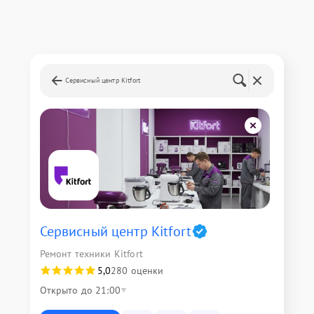
Сервисный центр Kitfort
Сервисный центр Kitfort
Ремонт техники Kitfort
5,0
280 оценки
Открыто до 21:00