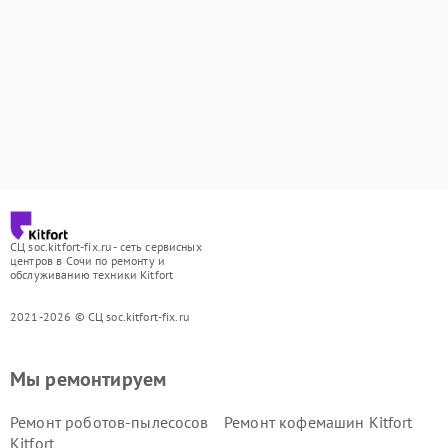
СЦ soc.kitfort-fix.ru - сеть сервисных
центров в Сочи по ремонту и
обслуживанию техники Kitfort
2021-2026 © СЦ soc.kitfort-fix.ru
Мы ремонтируем
Ремонт роботов-пылесосов
Ремонт кофемашин Kitfort
Kitfort