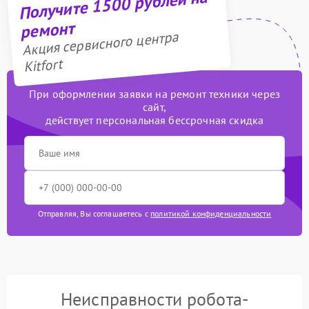
Получите 1500 рублей на
ремонт
Акция сервисного центра
Kitfort
При оформлении заявки на ремонт техники через
сайт,
действует персональная бессрочная скидка
Отправляя, Вы соглашаетесь с
политикой конфиденциальности
Неисправности робота-