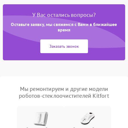
У Вас остались вопросы?
Оставьте заявку, мы свяжемся с Вами в ближайшее
время
Заказать звонок
Мы ремонтируем и другие модели
роботов-стеклоочистителей Kitfort