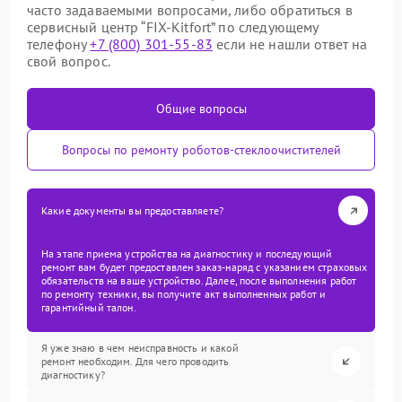
часто задаваемыми вопросами, либо обратиться в
сервисный центр “FIX-Kitfort” по следующему
телефону
+7 (800) 301-55-83
если не нашли ответ на
свой вопрос.
Общие вопросы
Вопросы по ремонту роботов-стеклоочистителей
Какие документы вы предоставляете?
На этапе приема устройства на диагностику и последующий
ремонт вам будет предоставлен заказ-наряд с указанием страховых
обязательств на ваше устройство. Далее, после выполнения работ
по ремонту техники, вы получите акт выполненных работ и
гарантийный талон.
Я уже знаю в чем неисправность и какой
ремонт необходим. Для чего проводить
диагностику?