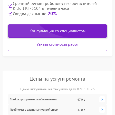
Срочный ремонт роботов-стеклоочистителей
Kitfort КТ-5104 в течении часа
20%
Скидка для вас до
Консультация со специалистом
Узнать стоимость работ
Цены на услуги ремонта
Цены актуальны на текущую дату 07.08.2026
Сбой в программном обеспечении
470 р
Проблемы с зарядным устройством
470 р