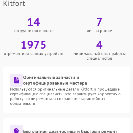
Kitfort
14
7
сотрудников в штате
лет на рынке
1975
4
отремонтированных устройств
минимальный опыт работы
специалистов
Оригинальные запчасти и
сертифицированные мастера
Используются оригинальные детали Kitfort и прошедшие
сертификацию специалисты, что гарантирует корректную
работу после ремонта и сохранение гарантийных
обязательств
Бесплатная диагностика и быстрый ремонт