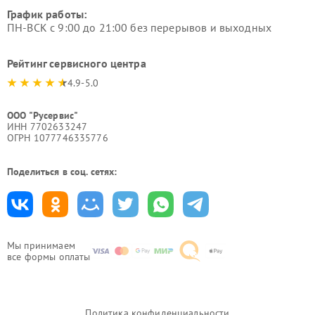
График работы:
ПН-ВСК с 9:00 до 21:00 без перерывов и выходных
Рейтинг сервисного центра
4.9-5.0
ООО "Русервис"
ИНН 7702633247
ОГРН 1077746335776
Поделиться в соц. сетях:
Мы принимаем
все формы оплаты
Политика конфиденциальности