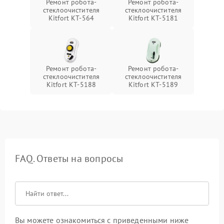
Ремонт робота-
Ремонт робота-
стеклоочистителя
стеклоочистителя
Kitfort КТ-564
Kitfort КТ-5181
Ремонт робота-
Ремонт робота-
стеклоочистителя
стеклоочистителя
Kitfort КТ-5188
Kitfort КТ-5189
FAQ. Ответы на вопросы
Вы можете ознакомиться с приведенными ниже