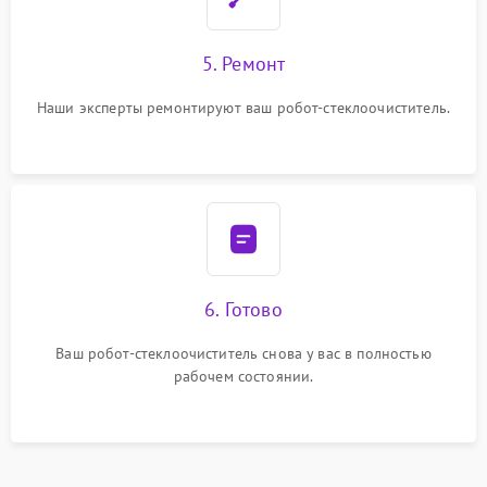
5. Ремонт
Наши эксперты ремонтируют ваш робот-стеклоочиститель.
6. Готово
Ваш робот-стеклоочиститель снова у вас в полностью
рабочем состоянии.