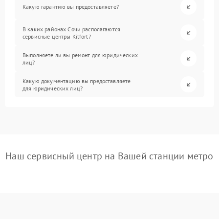
Какую гарантию вы предоставляете?
В каких районах Сочи располагаются
сервисные центры Kitfort?
Выполняете ли вы ремонт для юридических
лиц?
Какую документацию вы предоставляете
для юридических лиц?
Наш сервисный центр на Вашей станции метро