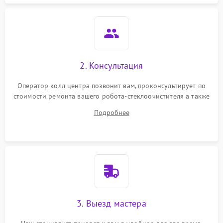
2. Консультация
Оператор колл центра позвонит вам, проконсультирует по
стоимости ремонта вашего робота-стеклоочистителя а также
ответит на все ваши вопросы.
Подробнее
3. Выезд мастера