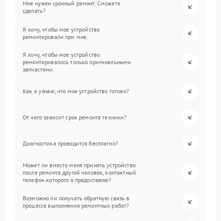
Мне нужен срочный ремонт. Сможете
сделать?
Я хочу, чтобы мое устройство
ремонтировали при мне.
Я хочу, чтобы мое устройство
ремонтировалось только оригинальными
запчастями.
Как я узнаю, что мое устройство готово?
От чего зависит срок ремонта техники?
Диагностика проводится бесплатно?
Может ли вместо меня принять устройство
после ремонта другой человек, контактный
телефон которого я предоставлю?
Возможно ли получать обратную связь в
процессе выполнения ремонтных работ?