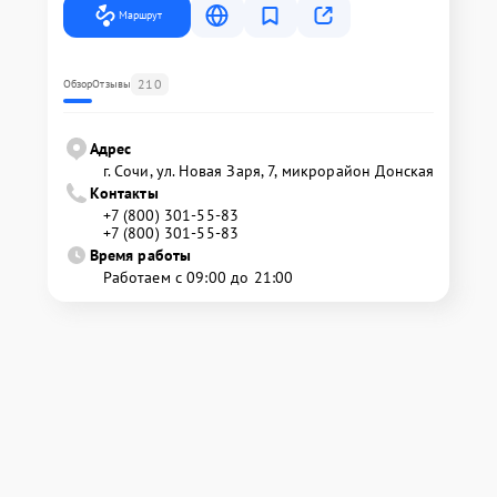
Маршрут
210
Обзор
Отзывы
Адрес
г. Сочи, ул. Новая Заря, 7, микрорайон Донская
Контакты
+7 (800) 301-55-83
+7 (800) 301-55-83
Время работы
Работаем с 09:00 до 21:00