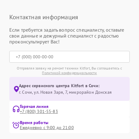
Контактная информация
Если требуется задать вопрос специалисту, оставьте
свои данные и дежурный специалист с радостью
проконсультирует Вас!
Отправляя заявку на ремонт техники Kitfort, Вы соглашаетесь с
Политикой конфиденциальности
Адрес сервисного центра Kitfort в Сочи:
г. Сочи, ул. Новая Заря, 7, микрорайон Донская
Горячая линия
+7 (800) 301-55-83
Время работы
Ежедневно с 9:00 до 21:00