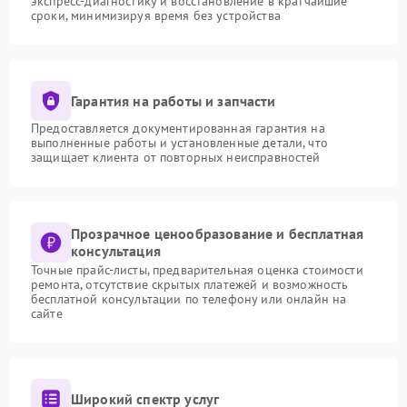
экспресс-диагностику и восстановление в кратчайшие
сроки, минимизируя время без устройства
Гарантия на работы и запчасти
Предоставляется документированная гарантия на
выполненные работы и установленные детали, что
защищает клиента от повторных неисправностей
Прозрачное ценообразование и бесплатная
консультация
Точные прайс-листы, предварительная оценка стоимости
ремонта, отсутствие скрытых платежей и возможность
бесплатной консультации по телефону или онлайн на
сайте
Широкий спектр услуг