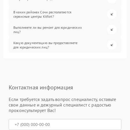
В каких районах Сочи располагаются
сервисные центры Kitfort?
Выполняете ли вы ремонт для юридических
лиц?
Какую документацию вы предоставляете
для юридических лиц?
Контактная информация
Если требуется задать вопрос специалисту, оставьте
свои данные и дежурный специалист с радостью
проконсультирует Вас!