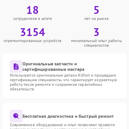
18
5
сотрудников в штате
лет на рынке
3154
3
отремонтированных устройств
минимальный опыт работы
специалистов
Оригинальные запчасти и
сертифицированные мастера
Используются оригинальные детали Kitfort и прошедшие
сертификацию специалисты, что гарантирует корректную
работу после ремонта и сохранение гарантийных
обязательств
Бесплатная диагностика и быстрый ремонт
Современное оборудование и опыт позволяют провести