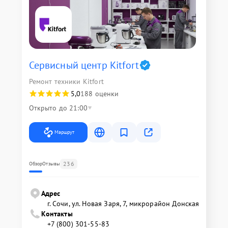
Сервисный центр Kitfort
Ремонт техники Kitfort
5,0
188 оценки
Открыто до 21:00
Маршрут
236
Обзор
Отзывы
Адрес
г. Сочи, ул. Новая Заря, 7, микрорайон Донская
Контакты
+7 (800) 301-55-83