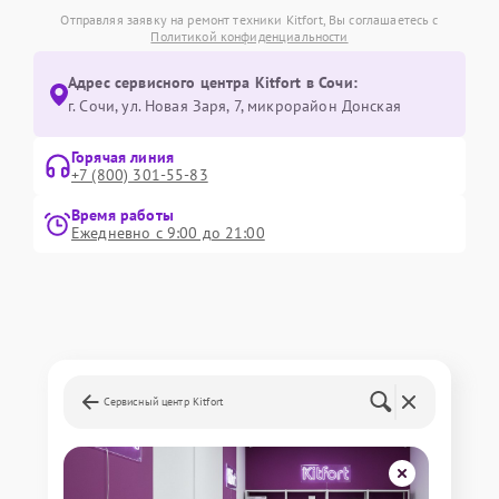
Отправляя заявку на ремонт техники Kitfort, Вы соглашаетесь с
Политикой конфиденциальности
Адрес сервисного центра Kitfort в Сочи:
г. Сочи, ул. Новая Заря, 7, микрорайон Донская
Горячая линия
+7 (800) 301-55-83
Время работы
Ежедневно с 9:00 до 21:00
Сервисный центр Kitfort