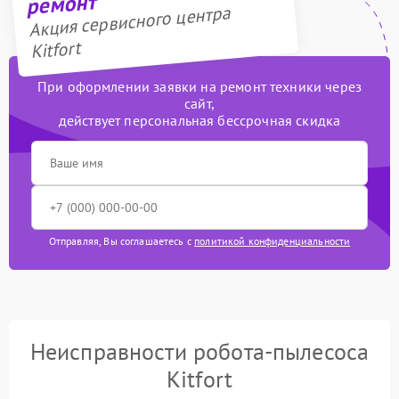
ремонт
Акция сервисного центра
Kitfort
При оформлении заявки на ремонт техники через
сайт,
действует персональная бессрочная скидка
Отправляя, Вы соглашаетесь с
политикой конфиденциальности
Неисправности робота-пылесоса
Kitfort