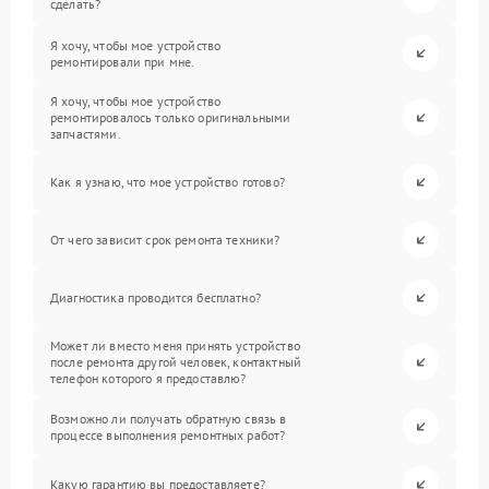
сделать?
Я хочу, чтобы мое устройство
ремонтировали при мне.
Я хочу, чтобы мое устройство
ремонтировалось только оригинальными
запчастями.
Как я узнаю, что мое устройство готово?
От чего зависит срок ремонта техники?
Диагностика проводится бесплатно?
Может ли вместо меня принять устройство
после ремонта другой человек, контактный
телефон которого я предоставлю?
Возможно ли получать обратную связь в
процессе выполнения ремонтных работ?
Какую гарантию вы предоставляете?