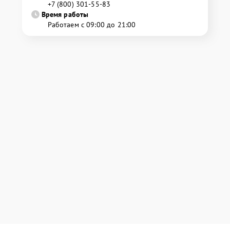
+7 (800) 301-55-83
Время работы
Работаем с 09:00 до 21:00