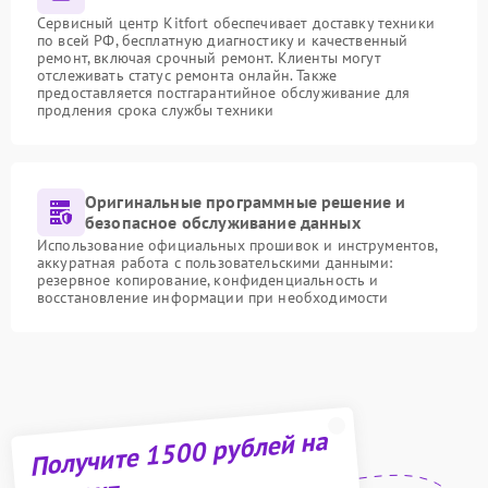
Сервисный центр Kitfort обеспечивает доставку техники
по всей РФ, бесплатную диагностику и качественный
ремонт, включая срочный ремонт. Клиенты могут
отслеживать статус ремонта онлайн. Также
предоставляется постгарантийное обслуживание для
продления срока службы техники
Оригинальные программные решение и
безопасное обслуживание данных
Использование официальных прошивок и инструментов,
аккуратная работа с пользовательскими данными:
резервное копирование, конфиденциальность и
восстановление информации при необходимости
Получите 1500 рублей на