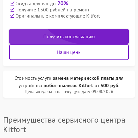
20%
Скидка для вас до
Получите 1500 рублей на ремонт
Оригинальные комплектующие Kitfort
Получить консультацию
Наши цены
Стоимость услуги
замена материнской платы
для
устройства
робот-пылесос Kitfort
от
500 руб.
Цена актуальна на текущую дату 09.08.2026
Преимущества сервисного центра
Kitfort