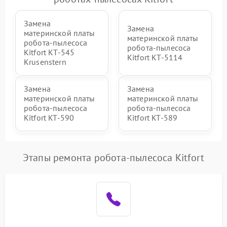
Замена
Замена
материнской платы
материнской платы
робота-пылесоса
робота-пылесоса
Kitfort КТ-545
Kitfort КТ-5114
Krusenstern
Замена
Замена
материнской платы
материнской платы
робота-пылесоса
робота-пылесоса
Kitfort KT-590
Kitfort KT-589
Этапы ремонта робота-пылесоса Kitfort