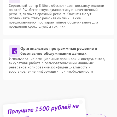
Сервисный центр Kitfort обеспечивает доставку техники
по всей РФ, бесплатную диагностику и качественный
ремонт, включая срочный ремонт. Клиенты могут
отслеживать статус ремонта онлайн. Также
предоставляется постгарантийное обслуживание для
продления срока службы техники
Оригинальные программные решение и
безопасное обслуживание данных
Использование официальных прошивок и инструментов,
аккуратная работа с пользовательскими данными:
резервное копирование, конфиденциальность и
восстановление информации при необходимости
Получите 1500 рублей на