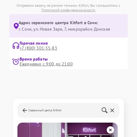
Отправляя заявку на ремонт техники Kitfort, Вы соглашаетесь с
Политикой конфиденциальности
Адрес сервисного центра Kitfort в Сочи:
г. Сочи, ул. Новая Заря, 7, микрорайон Донская
Горячая линия
+7 (800) 301-55-83
Время работы
Ежедневно с 9:00 до 21:00
Сервисный центр Kitfort