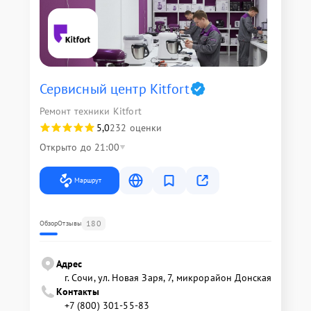
Сервисный центр Kitfort
Ремонт техники Kitfort
5,0
232 оценки
Открыто до 21:00
Маршрут
180
Обзор
Отзывы
Адрес
г. Сочи, ул. Новая Заря, 7, микрорайон Донская
Контакты
+7 (800) 301-55-83