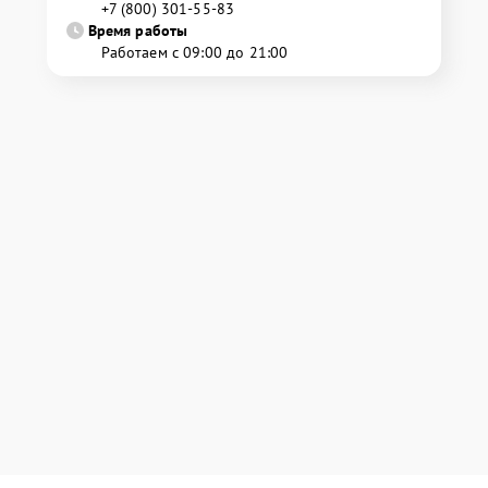
+7 (800) 301-55-83
Время работы
Работаем с 09:00 до 21:00