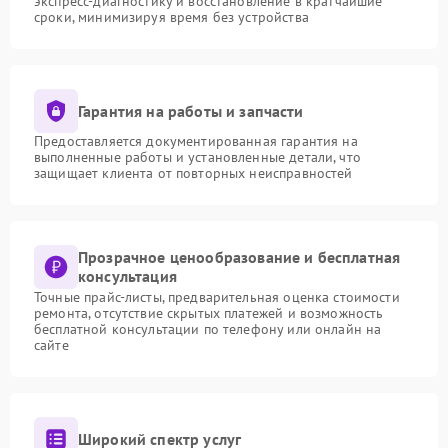
экспресс-диагностику и восстановление в кратчайшие
сроки, минимизируя время без устройства
Гарантия на работы и запчасти
Предоставляется документированная гарантия на
выполненные работы и установленные детали, что
защищает клиента от повторных неисправностей
Прозрачное ценообразование и бесплатная
консультация
Точные прайс-листы, предварительная оценка стоимости
ремонта, отсутствие скрытых платежей и возможность
бесплатной консультации по телефону или онлайн на
сайте
Широкий спектр услуг