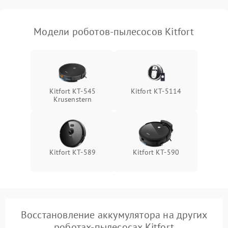
Модели роботов-пылесосов Kitfort
Kitfort КТ-545
Kitfort КТ-5114
Krusenstern
Kitfort KT-589
Kitfort KT-590
Восстановление аккумулятора на других
роботах-пылесосах Kitfort