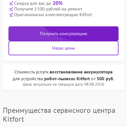
20%
Скидка для вас до
Получите 1500 рублей на ремонт
Оригинальные комплектующие Kitfort
Получить консультацию
Наши цены
Стоимость услуги
восстановление аккумулятора
для устройства
робот-пылесос Kitfort
от
500 руб.
Цена актуальна на текущую дату 08.08.2026
Преимущества сервисного центра
Kitfort