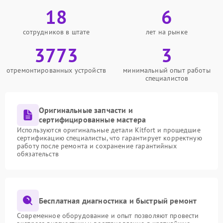
18
6
сотрудников в штате
лет на рынке
3773
3
отремонтированных устройств
минимальный опыт работы
специалистов
Оригинальные запчасти и
сертифицированные мастера
Используются оригинальные детали Kitfort и прошедшие
сертификацию специалисты, что гарантирует корректную
работу после ремонта и сохранение гарантийных
обязательств
Бесплатная диагностика и быстрый ремонт
Современное оборудование и опыт позволяют провести