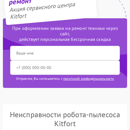
ремонт
Акция сервисного центра
Kitfort
При оформлении заявки на ремонт техники через
сайт,
действует персональная бессрочная скидка
Отправляя, Вы соглашаетесь с
политикой конфиденциальности
Неисправности робота-пылесоса
Kitfort