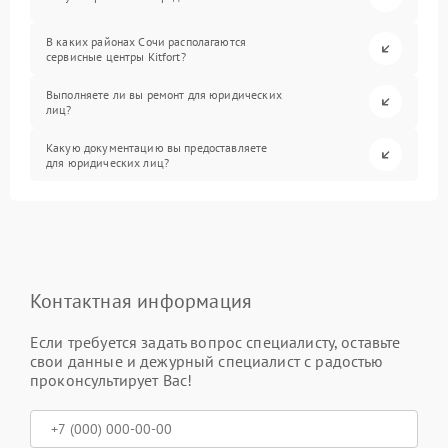
В каких районах Сочи располагаются
сервисные центры Kitfort?
Выполняете ли вы ремонт для юридических
лиц?
Какую документацию вы предоставляете
для юридических лиц?
Контактная информация
Если требуется задать вопрос специалисту, оставьте
свои данные и дежурный специалист с радостью
проконсультирует Вас!