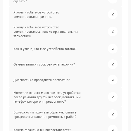
сделать?
Я хочу, чтобы мое устройство
ремонтировали при мне.
Я хочу, чтобы мое устройство
ремонтировалось только оригинальными
запчастями.
Как я узнаю, что мое устройство готово?
От чего зависит срок ремонта техники?
Диагностика проводится бесплатно?
Может ли вместо меня принять устройство
после ремонта другой человек, контактный
телефон которого я предоставлю?
Возможно ли получать обратную связь в
процессе выполнения ремонтных работ?
Какую гарантию вы предоставляете?