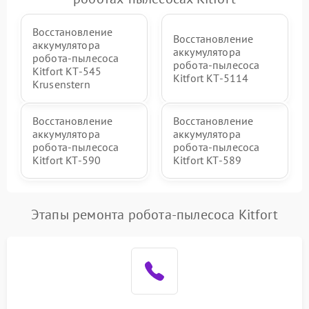
Восстановление
Восстановление
аккумулятора
аккумулятора
робота-пылесоса
робота-пылесоса
Kitfort КТ-545
Kitfort КТ-5114
Krusenstern
Восстановление
Восстановление
аккумулятора
аккумулятора
робота-пылесоса
робота-пылесоса
Kitfort KT-590
Kitfort KT-589
Этапы ремонта робота-пылесоса Kitfort