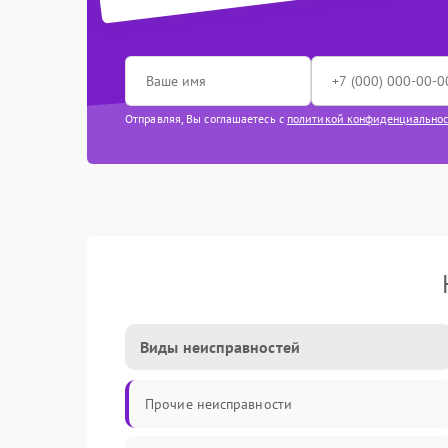
Отправляя, Вы соглашаетесь с
политикой конфиденциально
Виды неисправностей
Прочие неисправности