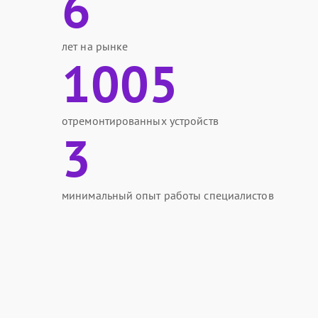
6
лет на рынке
1005
отремонтированных устройств
3
минимальный опыт работы специалистов