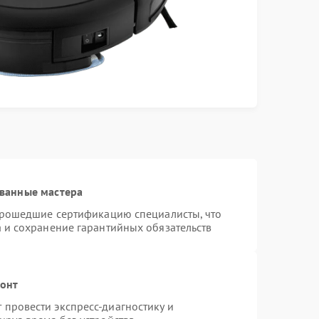
ванные мастера
 прошедшие сертификацию специалисты, что
а и сохранение гарантийных обязательств
монт
провести экспресс-диагностику и