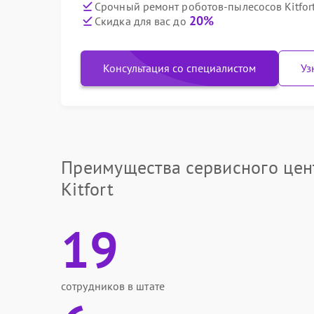
Срочный ремонт роботов-пылесосов Kitfort
20%
Скидка для вас до
Консультация со специалистом
Уз
Преимущества сервисного цен
Kitfort
19
сотрудников в штате