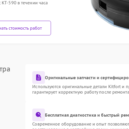
 KT-590 в течении часа
нать стоимость работ
тра
Оригинальные запчасти и сертифициро
Используются оригинальные детали Kitfort и
гарантирует корректную работу после ремонт
Бесплатная диагностика и быстрый ре
Современное оборудование и опыт позволяют 