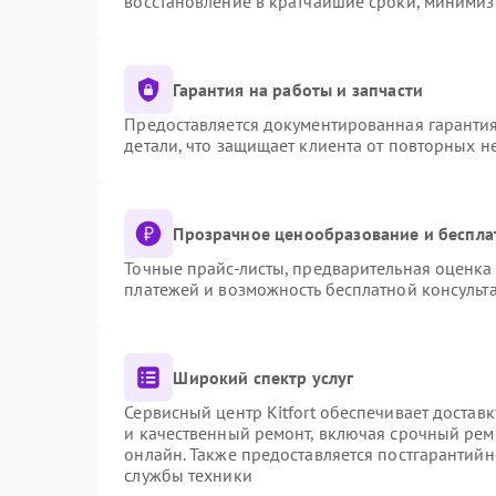
восстановление в кратчайшие сроки, минимиз
Гарантия на работы и запчасти
Предоставляется документированная гаранти
детали, что защищает клиента от повторных 
Прозрачное ценообразование и беспла
Точные прайс-листы, предварительная оценка 
платежей и возможность бесплатной консульта
Широкий спектр услуг
Сервисный центр Kitfort обеспечивает доставк
и качественный ремонт, включая срочный ремо
онлайн. Также предоставляется постгарантий
службы техники