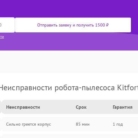
Отправить заявку и получить 1500 ₽
сти
Неисправности робота-пылесоса Kitfor
Неисправности
Срок
Гарантия
Сильно греется корпус
85 мин
1 год