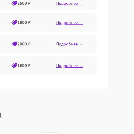
2500 ₽
Подробнее →
1800 ₽
Подробнее →
2000 ₽
Подробнее →
1500 ₽
Подробнее →
t