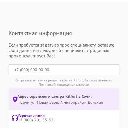
Контактная информация
Если требуется задать вопрос специалисту, оставьте
свои данные и дежурный специалист с радостью
проконсультирует Вас!
Отправляя заявку на ремонт техники Kitfort, Вы соглашаетесь с
Политикой конфиденциальности
Адрес сервисного центра Kitfort в Сочи:
г. Сочи, ул. Новая Заря, 7, микрорайон Донская
Горячая линия
+7 (800) 301-55-83