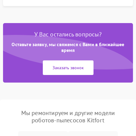
У Вас остались вопросы?
Оставьте заявку, мы свяжемся с Вами в ближайшее
время
Заказать звонок
Мы ремонтируем и другие модели
роботов-пылесосов Kitfort