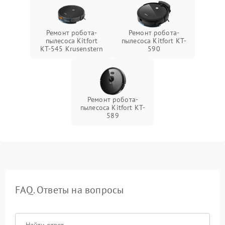
Ремонт робота-
Ремонт робота-
пылесоса Kitfort
пылесоса Kitfort KT-
КТ-545 Krusenstern
590
Ремонт робота-
пылесоса Kitfort KT-
589
FAQ. Ответы на вопросы