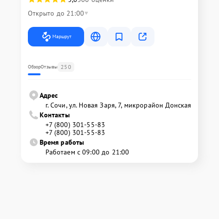
Открыто до 21:00
Маршрут
250
Обзор
Отзывы
Адрес
г. Сочи, ул. Новая Заря, 7, микрорайон Донская
Контакты
+7 (800) 301-55-83
+7 (800) 301-55-83
Время работы
Работаем с 09:00 до 21:00