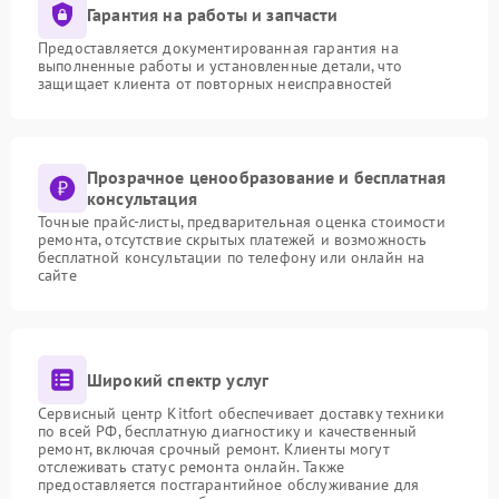
Гарантия на работы и запчасти
Предоставляется документированная гарантия на
выполненные работы и установленные детали, что
защищает клиента от повторных неисправностей
Прозрачное ценообразование и бесплатная
консультация
Точные прайс-листы, предварительная оценка стоимости
ремонта, отсутствие скрытых платежей и возможность
бесплатной консультации по телефону или онлайн на
сайте
Широкий спектр услуг
Сервисный центр Kitfort обеспечивает доставку техники
по всей РФ, бесплатную диагностику и качественный
ремонт, включая срочный ремонт. Клиенты могут
отслеживать статус ремонта онлайн. Также
предоставляется постгарантийное обслуживание для