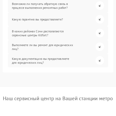
Возможно ли получать обратную связь в
процессе выполнения ремонтных работ?
Какую гарантию вы предоставляете?
В каких районах Сочи располагаются
сервисные центры Kitfort?
Выполняете ли вы ремонт для юридических
лиц?
Какую документацию вы предоставляете
для юридических лиц?
Наш сервисный центр на Вашей станции метро