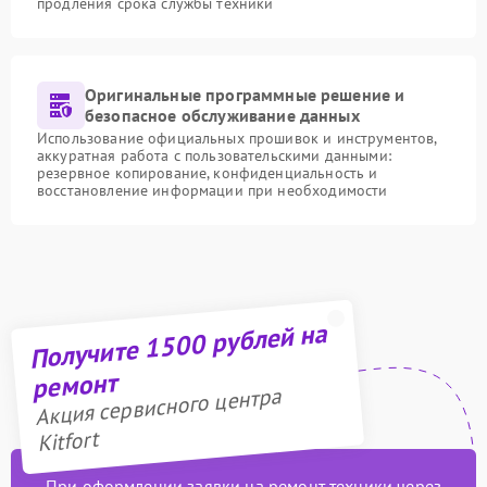
продления срока службы техники
Оригинальные программные решение и
безопасное обслуживание данных
Использование официальных прошивок и инструментов,
аккуратная работа с пользовательскими данными:
резервное копирование, конфиденциальность и
восстановление информации при необходимости
Получите 1500 рублей на
ремонт
Акция сервисного центра
Kitfort
При оформлении заявки на ремонт техники через