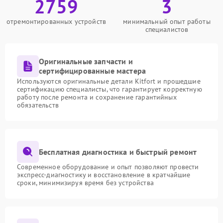
2759
3
отремонтированных устройств
минимальный опыт работы
специалистов
Оригинальные запчасти и
сертифицированные мастера
Используются оригинальные детали Kitfort и прошедшие
сертификацию специалисты, что гарантирует корректную
работу после ремонта и сохранение гарантийных
обязательств
Бесплатная диагностика и быстрый ремонт
Современное оборудование и опыт позволяют провести
экспресс-диагностику и восстановление в кратчайшие
сроки, минимизируя время без устройства