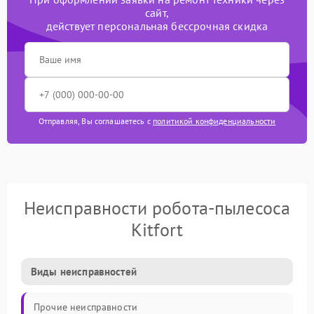
сайт,
действует персональная бессрочная скидка
Отправляя, Вы соглашаетесь с
политикой конфиденциальности
Неисправности робота-пылесоса
Kitfort
Виды неисправностей
Прочие неисправности