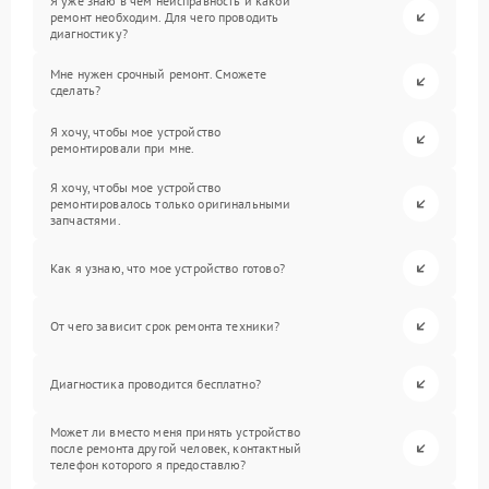
Я уже знаю в чем неисправность и какой
ремонт необходим. Для чего проводить
диагностику?
Мне нужен срочный ремонт. Сможете
сделать?
Я хочу, чтобы мое устройство
ремонтировали при мне.
Я хочу, чтобы мое устройство
ремонтировалось только оригинальными
запчастями.
Как я узнаю, что мое устройство готово?
От чего зависит срок ремонта техники?
Диагностика проводится бесплатно?
Может ли вместо меня принять устройство
после ремонта другой человек, контактный
телефон которого я предоставлю?