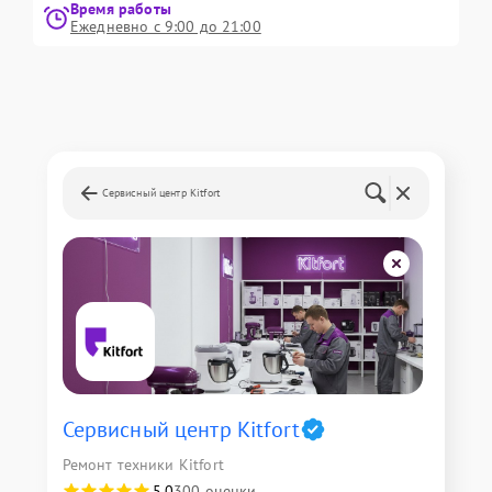
Время работы
Ежедневно с 9:00 до 21:00
Сервисный центр Kitfort
Сервисный центр Kitfort
Ремонт техники Kitfort
5,0
300 оценки