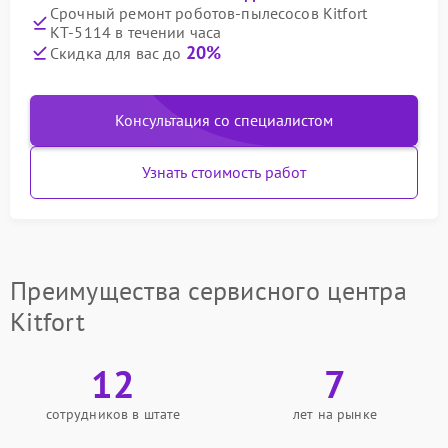
Срочный ремонт роботов-пылесосов Kitfort
КТ-5114 в течении часа
20%
Скидка для вас до
Консультация со специалистом
Узнать стоимость работ
Преимущества сервисного центра
Kitfort
12
7
сотрудников в штате
лет на рынке