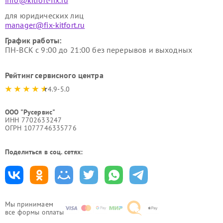
info@kitfort-fix.ru
для юридических лиц
manager@fix-kitfort.ru
График работы:
ПН-ВСК с 9:00 до 21:00 без перерывов и выходных
Рейтинг сервисного центра
4.9-5.0
ООО "Русервис"
ИНН 7702633247
ОГРН 1077746335776
Поделиться в соц. сетях:
Мы принимаем
все формы оплаты