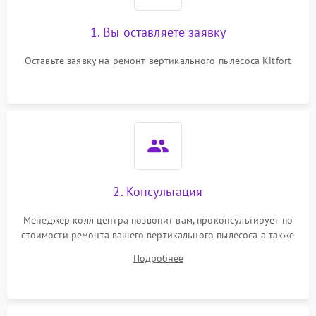
1. Вы оставляете заявку
Оставьте заявку на ремонт вертикального пылесоса Kitfort
2. Консультация
Менеджер колл центра позвонит вам, проконсультирует по
стоимости ремонта вашего вертикального пылесоса а также
ответит на все ваши вопросы.
Подробнее