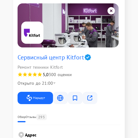
Сервисный центр Kitfort
Ремонт техники Kitfort
5,0
300 оценки
Открыто до 21:00
Маршрут
295
Обзор
Отзывы
Адрес