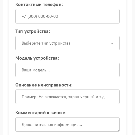
Контактный телефон:
Тип устройства:
Выберите тип устройства
Модель устройства:
Описание неисправности:
Комментарий к заявке: