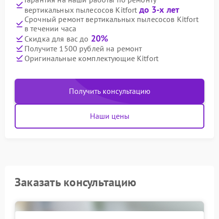
до 3-х лет
вертикальных пылесосов Kitfort
Срочный ремонт вертикальных пылесосов Kitfort
в течении часа
20%
Скидка для вас до
Получите 1500 рублей на ремонт
Оригинальные комплектующие Kitfort
Получить консультацию
Наши цены
Заказать консультацию