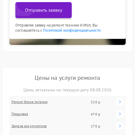
Отправить заявку
Отправляя заявку на ремонт техники Kitfort, Вы
соглашаетесь с
Политикой конфиденциальности
Цены на услуги ремонта
Цены актуальны на текущую дату 08.08.2026
Ремонт блока питания
520 р
Прошивка
470 р
Замена аккумулятора
270 р