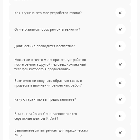
Как я узнаю, что мое устройство готово?
От чего зависит срок ремонта техники?
Диагностика проводится бесплатно?
Может ли вместо меня принять устройство
после ремонта другой человек, контактный
телефон которого я предоставлю?
Возможно ли получать обратную связь в
процессе выполнения ремонтных работ?
Какую гарантию вы предоставляете?
В каких районах Сочи располагаются
сервисные центры Kitfort?
Выполняете ли вы ремонт для юридических
лиц?