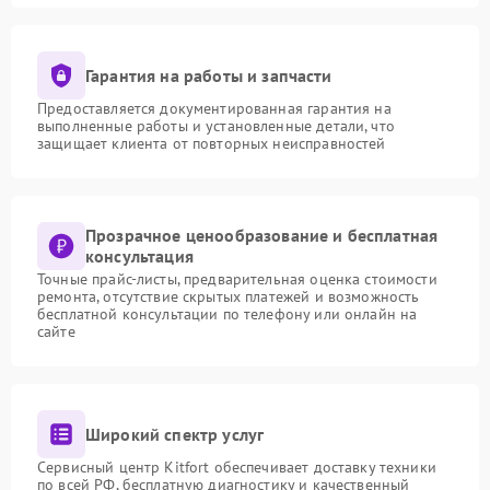
Гарантия на работы и запчасти
Предоставляется документированная гарантия на
выполненные работы и установленные детали, что
защищает клиента от повторных неисправностей
Прозрачное ценообразование и бесплатная
консультация
Точные прайс-листы, предварительная оценка стоимости
ремонта, отсутствие скрытых платежей и возможность
бесплатной консультации по телефону или онлайн на
сайте
Широкий спектр услуг
Сервисный центр Kitfort обеспечивает доставку техники
по всей РФ, бесплатную диагностику и качественный