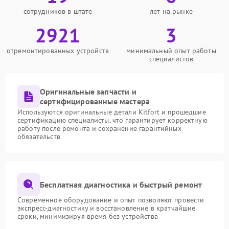
сотрудников в штате
лет на рынке
2921
3
отремонтированных устройств
минимальный опыт работы
специалистов
Оригинальные запчасти и
сертифицированные мастера
Используются оригинальные детали Kitfort и прошедшие
сертификацию специалисты, что гарантирует корректную
работу после ремонта и сохранение гарантийных
обязательств
Бесплатная диагностика и быстрый ремонт
Современное оборудование и опыт позволяют провести
экспресс-диагностику и восстановление в кратчайшие
сроки, минимизируя время без устройства