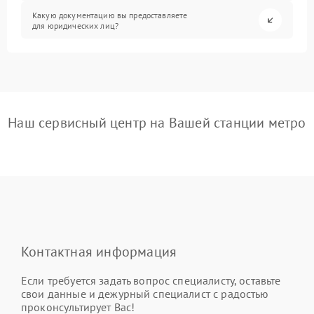
Какую документацию вы предоставляете
для юридических лиц?
Наш сервисный центр на Вашей станции метро
Контактная информация
Если требуется задать вопрос специалисту, оставьте
свои данные и дежурный специалист с радостью
проконсультирует Вас!