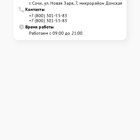
г. Сочи, ул. Новая Заря, 7, микрорайон Донская
Контакты
+7 (800) 301-55-83
+7 (800) 301-55-83
Время работы
Работаем с 09:00 до 21:00