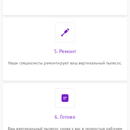
5. Ремонт
Наши специалисты ремонтируют ваш вертикальный пылесос.
6. Готово
Ваш вертикальный пылесос снова у вас в полностью рабочем