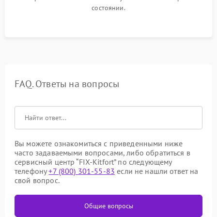
состоянии.
FAQ. Ответы на вопросы
Вы можете ознакомиться с приведенными ниже
часто задаваемыми вопросами, либо обратиться в
сервисный центр “FIX-Kitfort” по следующему
телефону
+7 (800) 301-55-83
если не нашли ответ на
свой вопрос.
Общие вопросы