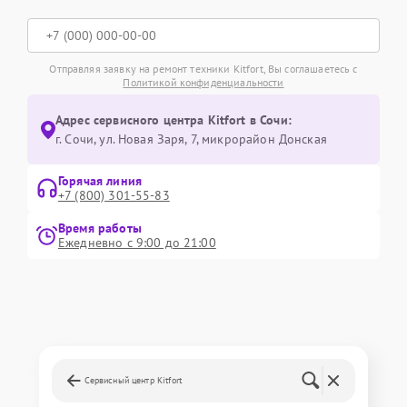
Отправляя заявку на ремонт техники Kitfort, Вы соглашаетесь с
Политикой конфиденциальности
Адрес сервисного центра Kitfort в Сочи:
г. Сочи, ул. Новая Заря, 7, микрорайон Донская
Горячая линия
+7 (800) 301-55-83
Время работы
Ежедневно с 9:00 до 21:00
Сервисный центр Kitfort