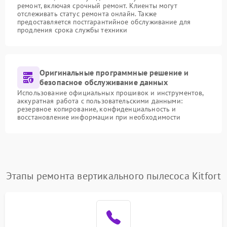
ремонт, включая срочный ремонт. Клиенты могут
отслеживать статус ремонта онлайн. Также
предоставляется постгарантийное обслуживание для
продления срока службы техники
Оригинальные программные решение и
безопасное обслуживание данных
Использование официальных прошивок и инструментов,
аккуратная работа с пользовательскими данными:
резервное копирование, конфиденциальность и
восстановление информации при необходимости
Этапы ремонта вертикального пылесоса Kitfort