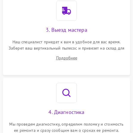
3. Выезд мастера
Наш специалист приедет к вам в удобное для вас время.
Заберет ваш вертикальный пылесос и привезет на склад для
диагностики.
Подробнее
4. Диагностика
Мы проведем диагностику, определим поломку и стоимость
ее ремонта и сразу сообщим вам о сроках ее ремонта.