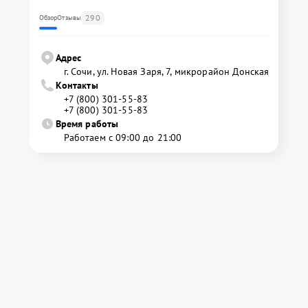
290
Обзор
Отзывы
Адрес
г. Сочи, ул. Новая Заря, 7, микрорайон Донская
Контакты
+7 (800) 301-55-83
+7 (800) 301-55-83
Время работы
Работаем с 09:00 до 21:00