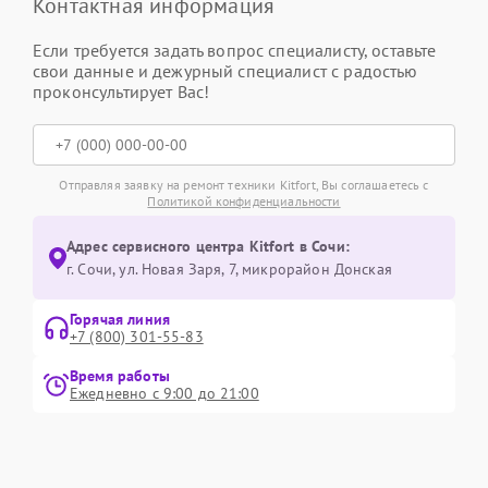
Контактная информация
Если требуется задать вопрос специалисту, оставьте
свои данные и дежурный специалист с радостью
проконсультирует Вас!
Отправляя заявку на ремонт техники Kitfort, Вы соглашаетесь с
Политикой конфиденциальности
Адрес сервисного центра Kitfort в Сочи:
г. Сочи, ул. Новая Заря, 7, микрорайон Донская
Горячая линия
+7 (800) 301-55-83
Время работы
Ежедневно с 9:00 до 21:00