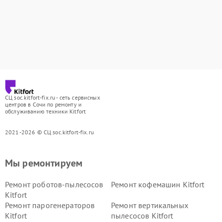
СЦ soc.kitfort-fix.ru - сеть сервисных
центров в Сочи по ремонту и
обслуживанию техники Kitfort
2021-2026 © СЦ soc.kitfort-fix.ru
Мы ремонтируем
Ремонт роботов-пылесосов
Ремонт кофемашин Kitfort
Kitfort
Ремонт парогенераторов
Ремонт вертикальных
Kitfort
пылесосов Kitfort