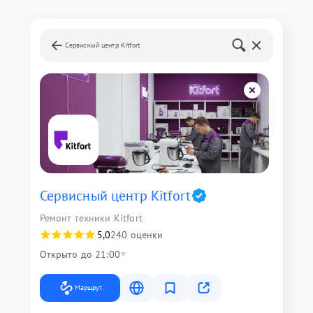
Сервисный центр Kitfort
Сервисный центр Kitfort
Ремонт техники Kitfort
5,0
240 оценки
Открыто до 21:00
Маршрут