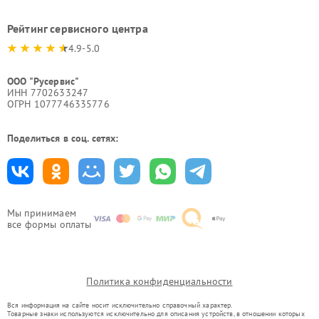
Рейтинг сервисного центра
4.9-5.0
ООО "Русервис"
ИНН 7702633247
ОГРН 1077746335776
Поделиться в соц. сетях:
Мы принимаем
все формы оплаты
Политика конфиденциальности
Вся информация на сайте носит исключительно справочный характер.
Товарные знаки используются исключительно для описания устройств, в отношении которых