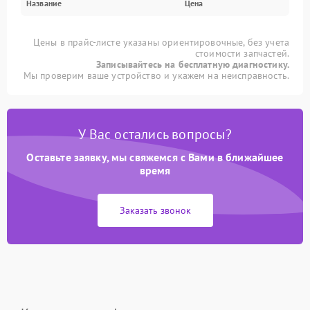
Название
Цена
Цены в прайс-листе указаны ориентировочные, без учета
стоимости запчастей.
Записывайтесь на бесплатную диагностику.
Мы проверим ваше устройство и укажем на неисправность.
У Вас остались вопросы?
Оставьте заявку, мы свяжемся с Вами в ближайшее
время
Заказать звонок