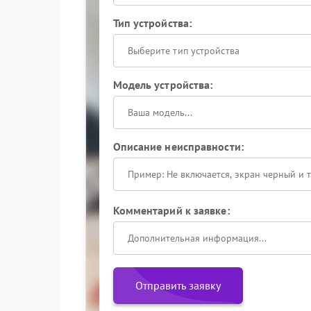
Тип устройства:
Выберите тип устройства
Модель устройства:
Описание неисправности:
Комментарий к заявке:
Отправить заявку