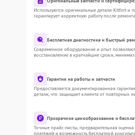
Оригинальные запчасти и сертифициро
Используются оригинальные детали Kitfort и
гарантирует корректную работу после ремонт
Бесплатная диагностика и быстрый ре
Современное оборудование и опыт позволяют 
восстановление в кратчайшие сроки, минимиз
Гарантия на работы и запчасти
Предоставляется документированная гаранти
детали, что защищает клиента от повторных 
Прозрачное ценообразование и беспла
Точные прайс-листы, предварительная оценка 
платежей и возможность бесплатной консульта