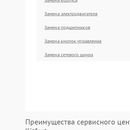
Замена электродвигателя
Замена подшипников
Замена кнопок управления
Замена сетевого шнура
Преимущества сервисного цен