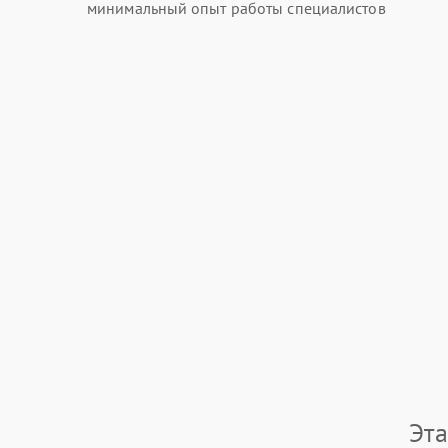
минимальный опыт работы специалистов
Эта