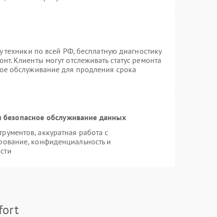
у техники по всей РФ, бесплатную диагностику
нт. Клиенты могут отслеживать статус ремонта
ное обслуживание для продления срока
 безопасное обслуживание данных
ументов, аккуратная работа с
рование, конфиденциальность и
сти
fort