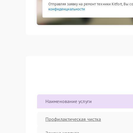
Отправляя заявку на ремонт техники Kitfort, Вы 
конфиденциальности
Наименование услуги
Профилактическая чистка
Замена корпуса