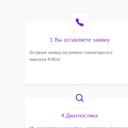
1. Вы оставляете заявку
Оставьте заявку на ремонт планетарного
миксера Kitfort
4. Диагностика