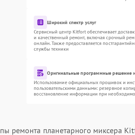
Широкий спектр услуг
Сервисный центр Kitfort обеспечивает доставк
и качественный ремонт, включая срочный ремо
онлайн. Также предоставляется постгарантий
службы техники
Оригинальные программные решение и
Использование официальных прошивок и инстр
пользовательскими данными: резервное копи
восстановление информации при необходимо
пы ремонта планетарного миксера Kit