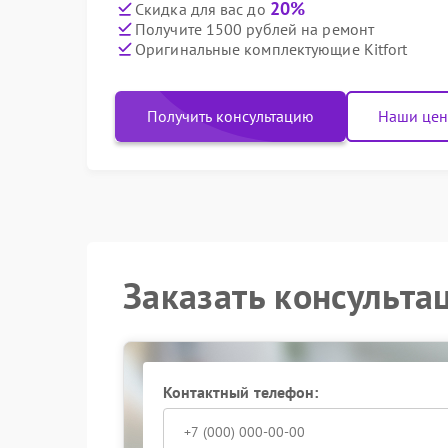
20%
Скидка для вас до
Получите 1500 рублей на ремонт
Оригинальные комплектующие Kitfort
Получить консультацию
Наши це
Заказать консульта
Контактный телефон: