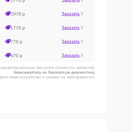
Заказать
2970 р
Заказать
1770 р
Заказать
770 р
Заказать
670 р
 ориентировочные, без учета стоимости запчастей.
Записывайтесь на бесплатную диагностику.
рим ваше устройство и укажем на неисправность.