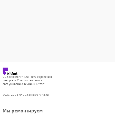
СЦ soc.kitfort-fix.ru - сеть сервисных
центров в Сочи по ремонту и
обслуживанию техники Kitfort
2021-2026 © СЦ soc.kitfort-fix.ru
Мы ремонтируем