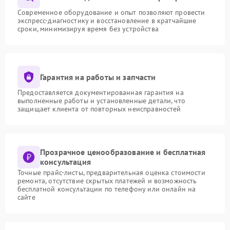
Современное оборудование и опыт позволяют провести
экспресс-диагностику и восстановление в кратчайшие
сроки, минимизируя время без устройства
Гарантия на работы и запчасти
Предоставляется документированная гарантия на
выполненные работы и установленные детали, что
защищает клиента от повторных неисправностей
Прозрачное ценообразование и бесплатная
консультация
Точные прайс-листы, предварительная оценка стоимости
ремонта, отсутствие скрытых платежей и возможность
бесплатной консультации по телефону или онлайн на
сайте