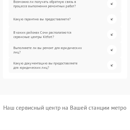
Возможно ли получать обратную связь в
процессе выполнения ремонтных работ?
Какую гарантию вы предоставляете?
В каких районах Сочи располагаются
сервисные центры Kitfort?
Выполняете ли вы ремонт для юридических
лиц?
Какую документацию вы предоставляете
для юридических лиц?
Наш сервисный центр на Вашей станции метро