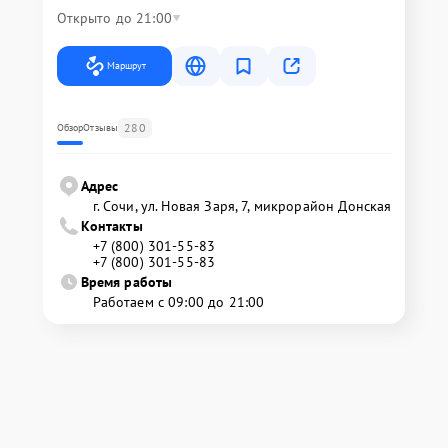
Открыто до 21:00
Маршрут
280
Обзор
Отзывы
Адрес
г. Сочи, ул. Новая Заря, 7, микрорайон Донская
Контакты
+7 (800) 301-55-83
+7 (800) 301-55-83
Время работы
Работаем с 09:00 до 21:00