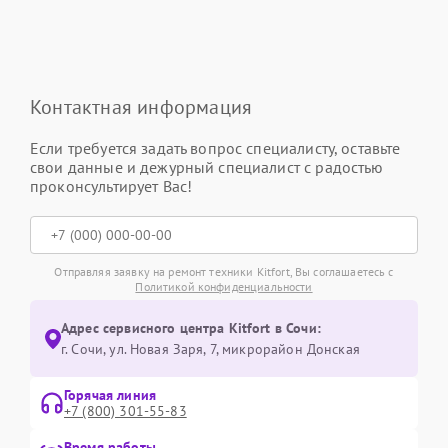
Контактная информация
Если требуется задать вопрос специалисту, оставьте
свои данные и дежурный специалист с радостью
проконсультирует Вас!
Отправляя заявку на ремонт техники Kitfort, Вы соглашаетесь с
Политикой конфиденциальности
Адрес сервисного центра Kitfort в Сочи:
г. Сочи, ул. Новая Заря, 7, микрорайон Донская
Горячая линия
+7 (800) 301-55-83
Время работы