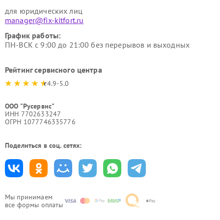
для юридических лиц
manager@fix-kitfort.ru
График работы:
ПН-ВСК с 9:00 до 21:00 без перерывов и выходных
Рейтинг сервисного центра
4.9-5.0
ООО "Русервис"
ИНН 7702633247
ОГРН 1077746335776
Поделиться в соц. сетях:
Мы принимаем
все формы оплаты