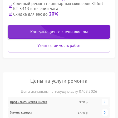
Срочный ремонт планетарных миксеров Kitfort
КТ-3413 в течении часа
20%
Скидка для вас до
Консультация со специалистом
Узнать стоимость работ
Цены на услуги ремонта
Цены актуальны на текущую дату 07.08.2026
Профилактическая чистка
970 р
Замена корпуса
1770 р