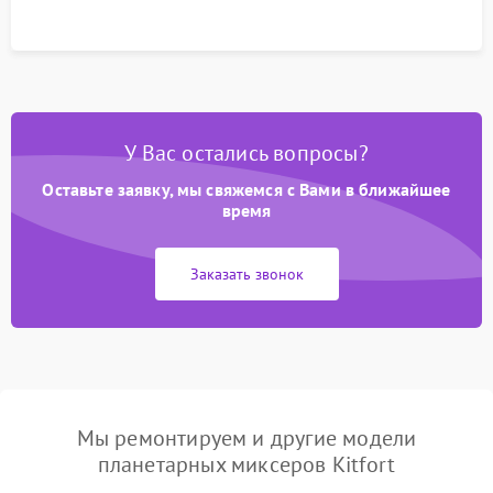
У Вас остались вопросы?
Оставьте заявку, мы свяжемся с Вами в ближайшее
время
Заказать звонок
Мы ремонтируем и другие модели
планетарных миксеров Kitfort