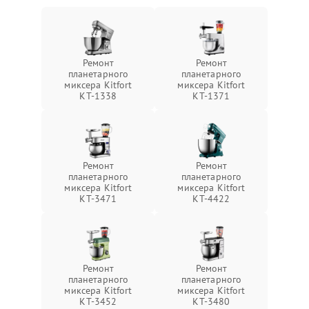
Ремонт
Ремонт
планетарного
планетарного
миксера Kitfort
миксера Kitfort
КТ-1338
КТ-1371
Ремонт
Ремонт
планетарного
планетарного
миксера Kitfort
миксера Kitfort
КТ-3471
КТ-4422
Ремонт
Ремонт
планетарного
планетарного
миксера Kitfort
миксера Kitfort
КТ-3452
КТ-3480