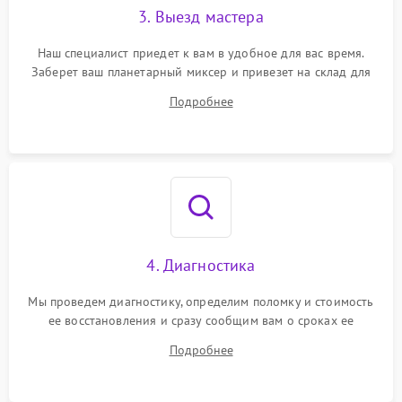
3. Выезд мастера
Наш специалист приедет к вам в удобное для вас время.
Заберет ваш планетарный миксер и привезет на склад для
диагностики.
Подробнее
4. Диагностика
Мы проведем диагностику, определим поломку и стоимость
ее восстановления и сразу сообщим вам о сроках ее
ремонта.
Подробнее