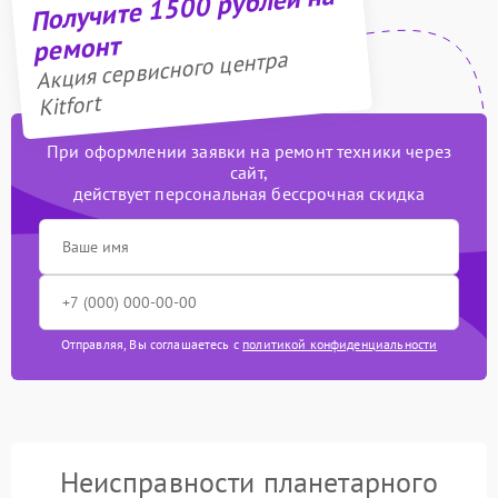
Получите 1500 рублей на
ремонт
Акция сервисного центра
Kitfort
При оформлении заявки на ремонт техники через
сайт,
действует персональная бессрочная скидка
Отправляя, Вы соглашаетесь с
политикой конфиденциальности
Неисправности планетарного