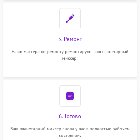
5. Ремонт
Наши мастера по ремонту ремонтируют ваш планетарный
миксер.
6. Готово
Ваш планетарный миксер снова у вас в полностью рабочем
состоянии.