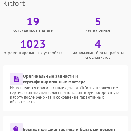
Kitfort
19
5
сотрудников в штате
лет на рынке
1023
4
отремонтированных устройств
минимальный опыт работы
специалистов
Оригинальные запчасти и
сертифицированные мастера
Используются оригинальные детали Kitfort и прошедшие
сертификацию специалисты, что гарантирует корректную
работу после ремонта и сохранение гарантийных
обязательств
Бесплатная диагностика и быстрый ремонт