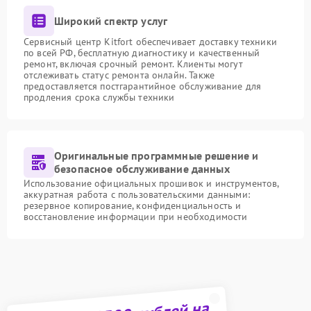
Широкий спектр услуг
Сервисный центр Kitfort обеспечивает доставку техники
по всей РФ, бесплатную диагностику и качественный
ремонт, включая срочный ремонт. Клиенты могут
отслеживать статус ремонта онлайн. Также
предоставляется постгарантийное обслуживание для
продления срока службы техники
Оригинальные программные решение и
безопасное обслуживание данных
Использование официальных прошивок и инструментов,
аккуратная работа с пользовательскими данными:
резервное копирование, конфиденциальность и
восстановление информации при необходимости