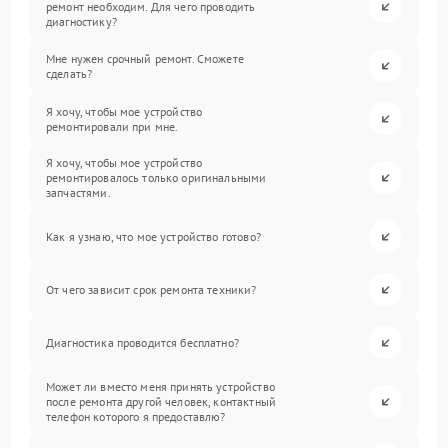
ремонт необходим. Для чего проводить
диагностику?
Мне нужен срочный ремонт. Сможете
сделать?
Я хочу, чтобы мое устройство
ремонтировали при мне.
Я хочу, чтобы мое устройство
ремонтировалось только оригинальными
запчастями.
Как я узнаю, что мое устройство готово?
От чего зависит срок ремонта техники?
Диагностика проводится бесплатно?
Может ли вместо меня принять устройство
после ремонта другой человек, контактный
телефон которого я предоставлю?