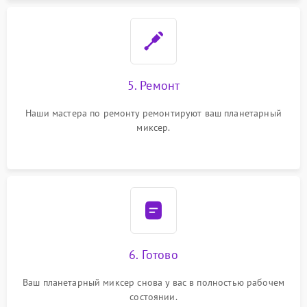
5. Ремонт
Наши мастера по ремонту ремонтируют ваш планетарный
миксер.
6. Готово
Ваш планетарный миксер снова у вас в полностью рабочем
состоянии.