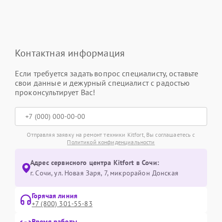
Контактная информация
Если требуется задать вопрос специалисту, оставьте
свои данные и дежурный специалист с радостью
проконсультирует Вас!
Отправляя заявку на ремонт техники Kitfort, Вы соглашаетесь с
Политикой конфиденциальности
Адрес сервисного центра Kitfort в Сочи:
г. Сочи, ул. Новая Заря, 7, микрорайон Донская
Горячая линия
+7 (800) 301-55-83
Время работы