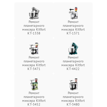
Ремонт
Ремонт
планетарного
планетарного
миксера Kitfort
миксера Kitfort
КТ-1338
КТ-1371
Ремонт
Ремонт
планетарного
планетарного
миксера Kitfort
миксера Kitfort
КТ-3471
КТ-4422
Ремонт
Ремонт
планетарного
планетарного
миксера Kitfort
миксера Kitfort
КТ-3452
КТ-3480