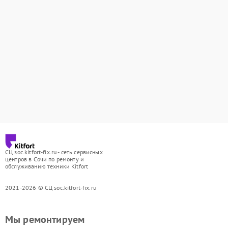
СЦ soc.kitfort-fix.ru - сеть сервисных
центров в Сочи по ремонту и
обслуживанию техники Kitfort
2021-2026 © СЦ soc.kitfort-fix.ru
Мы ремонтируем