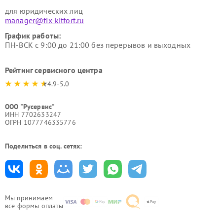
для юридических лиц
manager@fix-kitfort.ru
График работы:
ПН-ВСК с 9:00 до 21:00 без перерывов и выходных
Рейтинг сервисного центра
4.9-5.0
ООО "Русервис"
ИНН 7702633247
ОГРН 1077746335776
Поделиться в соц. сетях:
Мы принимаем
все формы оплаты