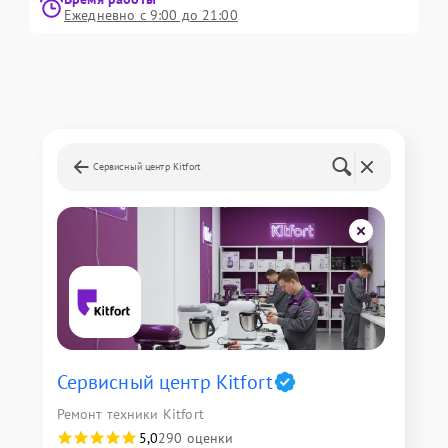
Ежедневно с 9:00 до 21:00
Сервисный центр Kitfort
Сервисный центр Kitfort
Ремонт техники Kitfort
5,0
290 оценки