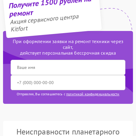
Получите 1500 рублей на
ремонт
Акция сервисного центра
Kitfort
При оформлении заявки на ремонт техники через
сайт,
действует персональная бессрочная скидка
Отправляя, Вы соглашаетесь с
политикой конфиденциальности
Неисправности планетарного