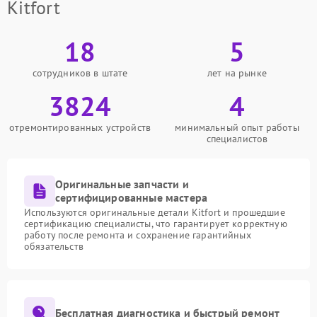
Kitfort
18
5
сотрудников в штате
лет на рынке
3824
4
отремонтированных устройств
минимальный опыт работы
специалистов
Оригинальные запчасти и
сертифицированные мастера
Используются оригинальные детали Kitfort и прошедшие
сертификацию специалисты, что гарантирует корректную
работу после ремонта и сохранение гарантийных
обязательств
Бесплатная диагностика и быстрый ремонт