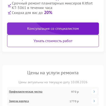
Срочный ремонт планетарных миксеров Kitfort
КТ-3061 в течении часа
20%
Скидка для вас до
Консультация со специалистом
Узнать стоимость работ
Цены на услуги ремонта
Цены актуальны на текущую дату 10.08.2026
Профилактическая чистка
970 р
Замена корпуса
1770 р