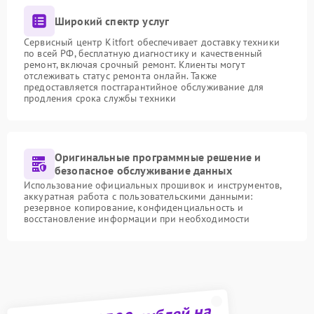
Широкий спектр услуг
Сервисный центр Kitfort обеспечивает доставку техники
по всей РФ, бесплатную диагностику и качественный
ремонт, включая срочный ремонт. Клиенты могут
отслеживать статус ремонта онлайн. Также
предоставляется постгарантийное обслуживание для
продления срока службы техники
Оригинальные программные решение и
безопасное обслуживание данных
Использование официальных прошивок и инструментов,
аккуратная работа с пользовательскими данными:
резервное копирование, конфиденциальность и
восстановление информации при необходимости