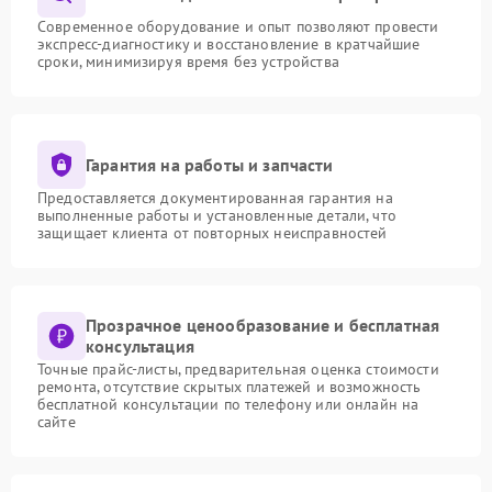
Современное оборудование и опыт позволяют провести
экспресс-диагностику и восстановление в кратчайшие
сроки, минимизируя время без устройства
Гарантия на работы и запчасти
Предоставляется документированная гарантия на
выполненные работы и установленные детали, что
защищает клиента от повторных неисправностей
Прозрачное ценообразование и бесплатная
консультация
Точные прайс-листы, предварительная оценка стоимости
ремонта, отсутствие скрытых платежей и возможность
бесплатной консультации по телефону или онлайн на
сайте