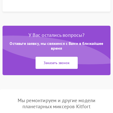
У Вас остались вопросы?
Оставьте заявку, мы свяжемся с Вами в ближайшее
время
Заказать звонок
Мы ремонтируем и другие модели
планетарных миксеров Kitfort