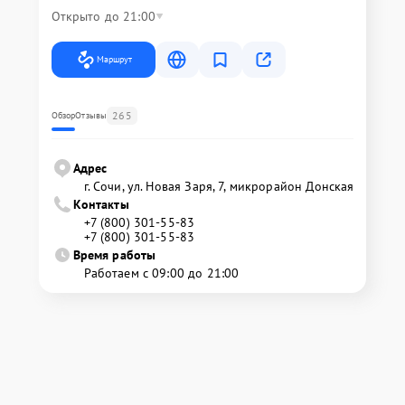
Открыто до 21:00
Маршрут
265
Обзор
Отзывы
Адрес
г. Сочи, ул. Новая Заря, 7, микрорайон Донская
Контакты
+7 (800) 301-55-83
+7 (800) 301-55-83
Время работы
Работаем с 09:00 до 21:00