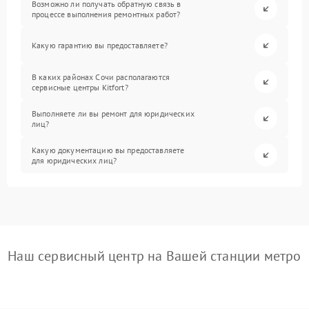
Возможно ли получать обратную связь в
процессе выполнения ремонтных работ?
Какую гарантию вы предоставляете?
В каких районах Сочи располагаются
сервисные центры Kitfort?
Выполняете ли вы ремонт для юридических
лиц?
Какую документацию вы предоставляете
для юридических лиц?
Наш сервисный центр на Вашей станции метро