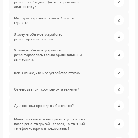
ремонт необходим. Для чего проводить
диагностику?
Мне нужен срочный ремонт. Сможете
сделать?
Я хочу, чтобы мое устройство
ремонтировали при мне.
Я хочу, чтобы мое устройство
ремонтировалось только оригинальными
запчастями.
Как я узнаю, что мое устройство готово?
От чего зависит срок ремонта техники?
Диагностика проводится бесплатно?
Может ли вместо меня принять устройство
после ремонта другой человек, контактный
телефон которого я предоставлю?