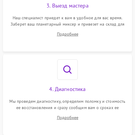
3. Выезд мастера
Наш специалист приедет к вам в удобное для вас время.
Заберет ваш планетарный миксер и привезет на склад для
диагностики.
Подробнее
4. Диагностика
Мы проведем диагностику, определим поломку и стоимость
ее восстановления и сразу сообщим вам о сроках ее
починки
Подробнее