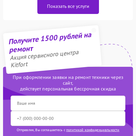
Показать все услуги
Получите 1500 рублей на
ремонт
Акция сервисного центра
Kitfort
При оформлении заявки на ремонт техники через
сайт,
действует персональная бессрочная скидка
Отправляя, Вы соглашаетесь с
политикой конфиденциальности