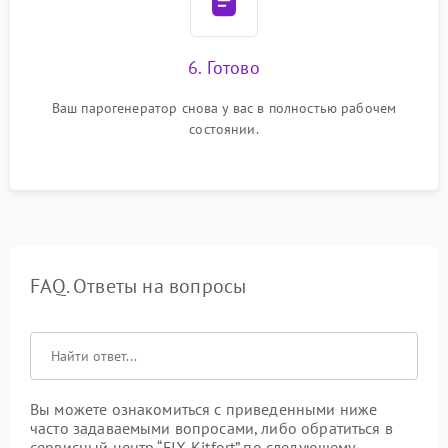
6. Готово
Ваш парогенератор снова у вас в полностью рабочем
состоянии.
FAQ. Ответы на вопросы
Вы можете ознакомиться с приведенными ниже
часто задаваемыми вопросами, либо обратиться в
сервисный центр “FIX-Kitfort” по следующему