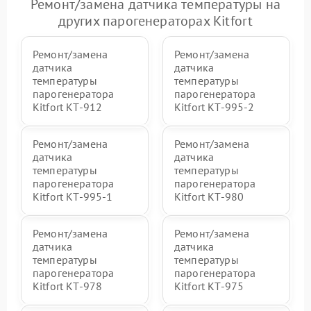
Ремонт/замена датчика температуры на
других парогенераторах Kitfort
Ремонт/замена
Ремонт/замена
датчика
датчика
температуры
температуры
парогенератора
парогенератора
Kitfort КТ-912
Kitfort КТ-995-2
Ремонт/замена
Ремонт/замена
датчика
датчика
температуры
температуры
парогенератора
парогенератора
Kitfort КТ-995-1
Kitfort КТ-980
Ремонт/замена
Ремонт/замена
датчика
датчика
температуры
температуры
парогенератора
парогенератора
Kitfort КТ-978
Kitfort КТ-975