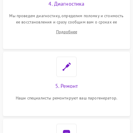
4. Диагностика
Мы проведем диагностику, определим поломку и стоимость
ее восстановления и сразу сообщим вам о сроках ее
ремонта.
Подробнее
5. Ремонт
Наши специалисты ремонтируют ваш парогенератор.