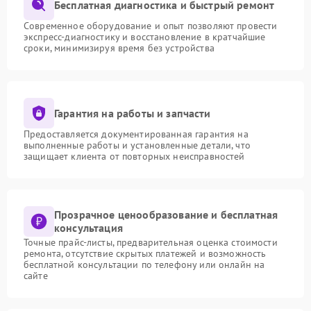
Бесплатная диагностика и быстрый ремонт
Современное оборудование и опыт позволяют провести
экспресс-диагностику и восстановление в кратчайшие
сроки, минимизируя время без устройства
Гарантия на работы и запчасти
Предоставляется документированная гарантия на
выполненные работы и установленные детали, что
защищает клиента от повторных неисправностей
Прозрачное ценообразование и бесплатная
консультация
Точные прайс-листы, предварительная оценка стоимости
ремонта, отсутствие скрытых платежей и возможность
бесплатной консультации по телефону или онлайн на
сайте