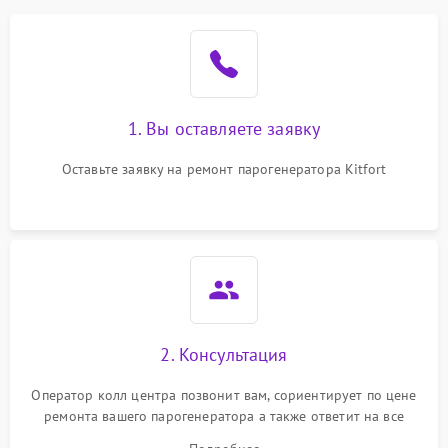
1. Вы оставляете заявку
Оставьте заявку на ремонт парогенератора Kitfort
2. Консультация
Оператор колл центра позвонит вам, сориентирует по цене
ремонта вашего парогенератора а также ответит на все
ваши вопросы.