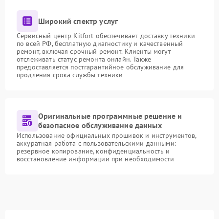
Широкий спектр услуг
Сервисный центр Kitfort обеспечивает доставку техники
по всей РФ, бесплатную диагностику и качественный
ремонт, включая срочный ремонт. Клиенты могут
отслеживать статус ремонта онлайн. Также
предоставляется постгарантийное обслуживание для
продления срока службы техники
Оригинальные программные решение и
безопасное обслуживание данных
Использование официальных прошивок и инструментов,
аккуратная работа с пользовательскими данными:
резервное копирование, конфиденциальность и
восстановление информации при необходимости