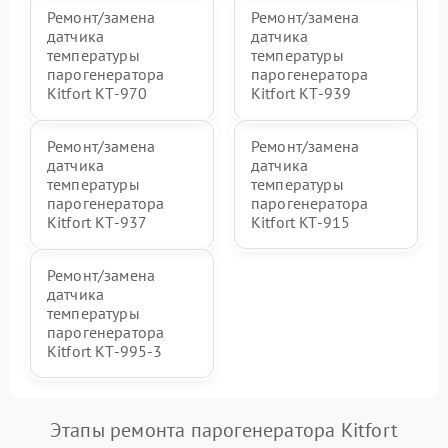
Ремонт/замена
Ремонт/замена
датчика
датчика
температуры
температуры
парогенератора
парогенератора
Kitfort КТ-970
Kitfort КТ-939
Ремонт/замена
Ремонт/замена
датчика
датчика
температуры
температуры
парогенератора
парогенератора
Kitfort КТ-937
Kitfort KT-915
Ремонт/замена
датчика
температуры
парогенератора
Kitfort КТ-995-3
Этапы ремонта парогенератора Kitfort