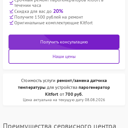
течении часа
20%
Скидка для вас до
Получите 1500 рублей на ремонт
Оригинальные комплектующие Kitfort
Получить консультацию
Наши цены
Стоимость услуги
ремонт/замена датчика
температуры
для устройства
парогенератор
Kitfort
от
700 руб.
Цена актуальна на текущую дату 08.08.2026
Преимущества сервисного центра