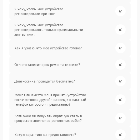
Я хочу, чтобы мое устройство
ремонтировали при мне.
Я хочу, чтобы мое устройство
ремонтировалось только оригинальными
запчастями.
Как я узнаю, что мое устройство готово?
От чего зависит срок ремонта техники?
Диагностика проводится бесплатно?
Может ли вместо меня принять устройство
после ремонта другой человек, контактный
телефон которого я предоставлю?
Возможно ли получать обратную связь в
процессе выполнения ремонтных работ?
Какую гарантию вы предоставляете?