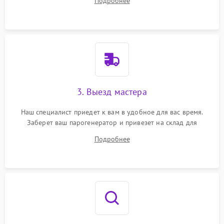
Подробнее
3. Выезд мастера
Наш специалист приедет к вам в удобное для вас время.
Заберет ваш парогенератор и привезет на склад для
диагностики.
Подробнее