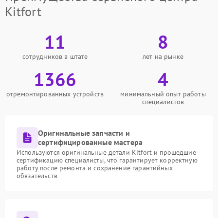
Kitfort
11
8
сотрудников в штате
лет на рынке
1366
4
отремонтированных устройств
минимальный опыт работы
специалистов
Оригинальные запчасти и
сертифицированные мастера
Используются оригинальные детали Kitfort и прошедшие
сертификацию специалисты, что гарантирует корректную
работу после ремонта и сохранение гарантийных
обязательств