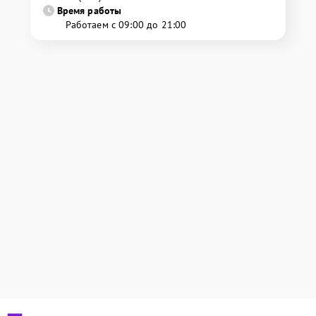
Время работы
Работаем с 09:00 до 21:00