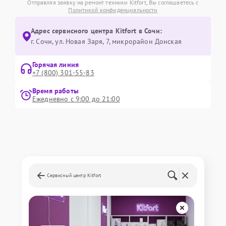
Отправляя заявку на ремонт техники Kitfort, Вы соглашаетесь с
Политикой конфиденциальности
Адрес сервисного центра Kitfort в Сочи:
г. Сочи, ул. Новая Заря, 7, микрорайон Донская
Горячая линия
+7 (800) 301-55-83
Время работы
Ежедневно с 9:00 до 21:00
Сервисный центр Kitfort