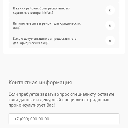
В каких районах Сочи располагаются
сервисные центры Kitfort?
Выполняете ли вы ремонт для юридических
лиц?
Какую документацию вы предоставляете
для юридических лиц?
Контактная информация
Если требуется задать вопрос специалисту, оставьте
свои данные и дежурный специалист с радостью
проконсультирует Вас!