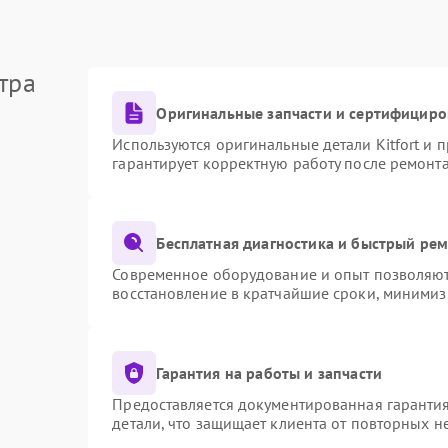
тра
Оригинальные запчасти и сертифициро
Используются оригинальные детали Kitfort и
гарантирует корректную работу после ремонт
Бесплатная диагностика и быстрый ре
Современное оборудование и опыт позволяют 
восстановление в кратчайшие сроки, минимиз
Гарантия на работы и запчасти
Предоставляется документированная гаранти
детали, что защищает клиента от повторных 