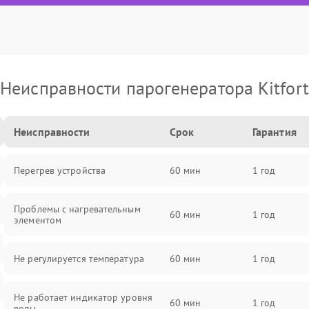
Неисправности парогенератора Kitfort
Неисправности
Срок
Гарантия
Перегрев устройства
60 мин
1 год
Проблемы с нагревательным
60 мин
1 год
элементом
Не регулируется температура
60 мин
1 год
Не работает индикатор уровня
60 мин
1 год
воды