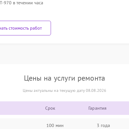
Т-970 в течении часа
нать стоимость работ
Цены на услуги ремонта
Цены актуальны на текущую дату 08.08.2026
Срок
Гарантия
100 мин
3 года