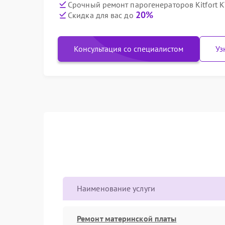
Срочный ремонт парогенераторов Kitfort К
20%
Скидка для вас до
Консультация со специалистом
Уз
Наименование услуги
Ремонт материнской платы