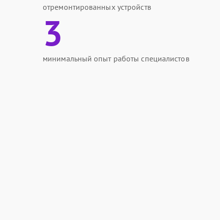
отремонтированных устройств
3
минимальный опыт работы специалистов