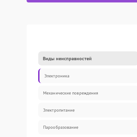
Виды неисправностей
Электроника
Механические повреждения
Электропитание
Парообразование