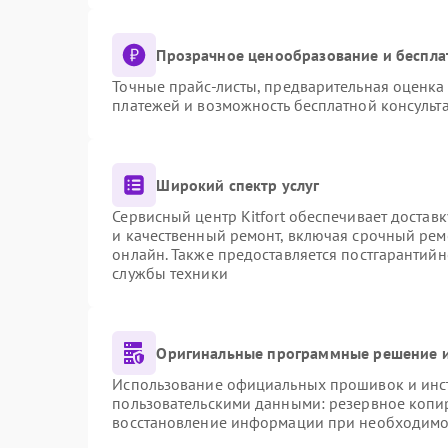
Прозрачное ценообразование и беспла
Точные прайс-листы, предварительная оценка 
платежей и возможность бесплатной консульта
Широкий спектр услуг
Сервисный центр Kitfort обеспечивает доставк
и качественный ремонт, включая срочный ремо
онлайн. Также предоставляется постгарантий
службы техники
Оригинальные программные решение и
Использование официальных прошивок и инстр
пользовательскими данными: резервное копи
восстановление информации при необходимо