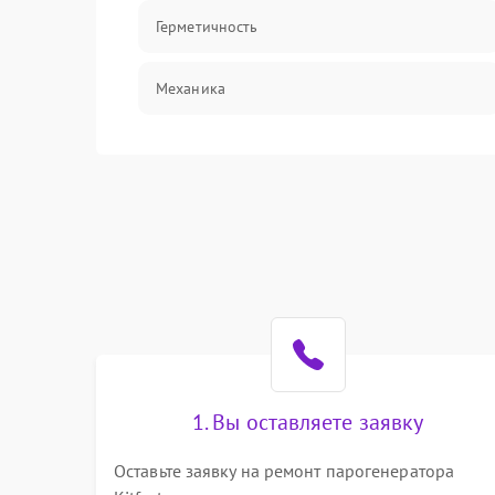
Герметичность
Механика
1. Вы оставляете заявку
Оставьте заявку на ремонт парогенератора