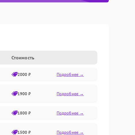
Стоимость
2000 ₽
Подробнее →
1900 ₽
Подробнее →
1800 ₽
Подробнее →
1500 ₽
Подробнее →