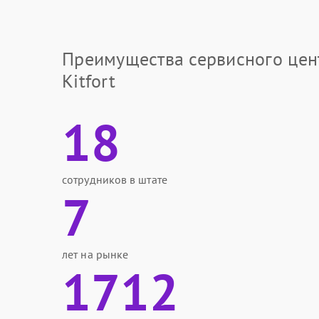
Преимущества сервисного цен
Kitfort
18
сотрудников в штате
7
лет на рынке
1712