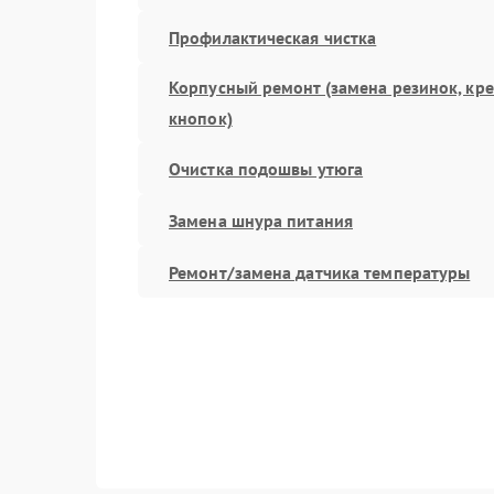
Профилактическая чистка
Корпусный ремонт (замена резинок, кр
кнопок)
Очистка подошвы утюга
Замена шнура питания
Ремонт/замена датчика температуры