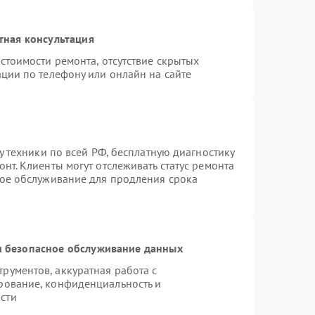
тная консультация
стоимости ремонта, отсутствие скрытых
ции по телефону или онлайн на сайте
у техники по всей РФ, бесплатную диагностику
нт. Клиенты могут отслеживать статус ремонта
ное обслуживание для продления срока
 безопасное обслуживание данных
ументов, аккуратная работа с
рование, конфиденциальность и
сти