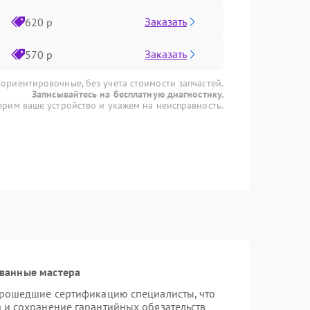
Заказать
620 р
Заказать
570 р
 ориентировочные, без учета стоимости запчастей.
Записывайтесь на бесплатную диагностику.
рим ваше устройство и укажем на неисправность.
ванные мастера
 прошедшие сертификацию специалисты, что
а и сохранение гарантийных обязательств