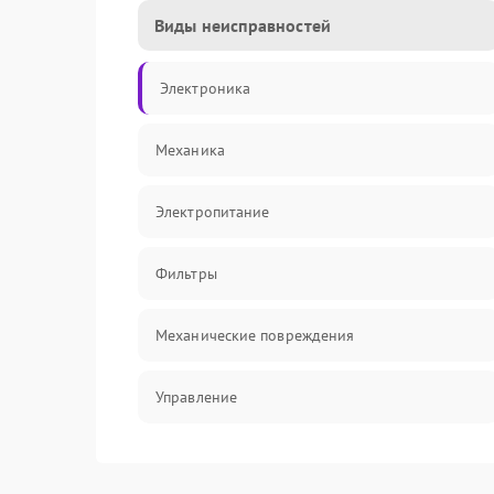
Виды неисправностей
Электроника
Механика
Электропитание
Фильтры
Механические повреждения
Управление
Датчики