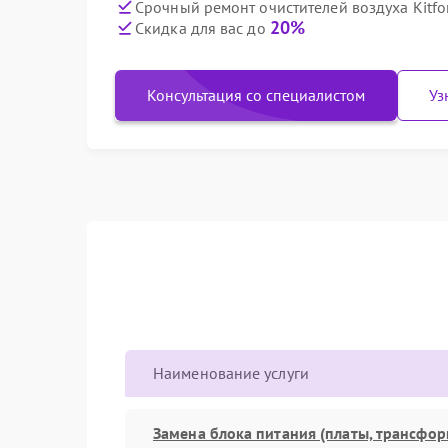
Срочный ремонт очистителей воздуха Kitfor
20%
Скидка для вас до
Консультация со специалистом
Уз
Наименование услуги
Замена блока питания (платы, трансфор