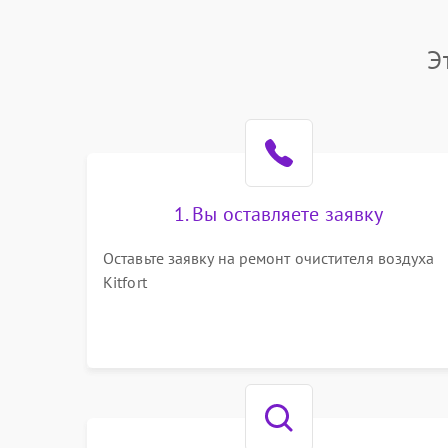
Сеть
Э
1. Вы оставляете заявку
Оставьте заявку на ремонт очистителя воздуха
Kitfort