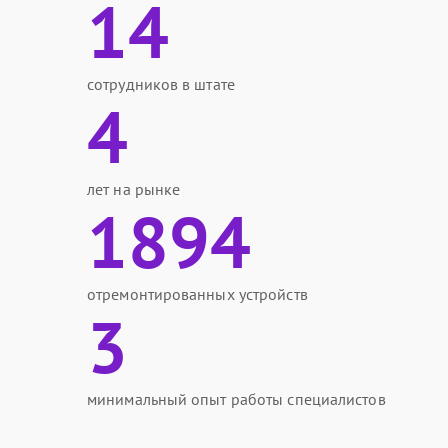
14
сотрудников в штате
4
лет на рынке
1894
отремонтированных устройств
3
минимальный опыт работы специалистов