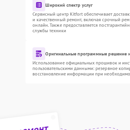
Широкий спектр услуг
Сервисный центр Kitfort обеспечивает доставк
и качественный ремонт, включая срочный ремо
онлайн. Также предоставляется постгарантий
службы техники
Оригинальные программные решение и
Использование официальных прошивок и инстр
пользовательскими данными: резервное копи
восстановление информации при необходимо