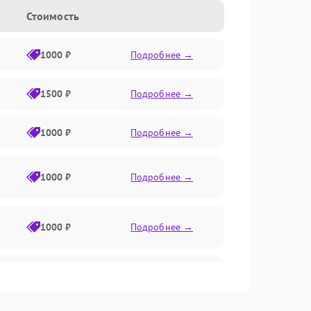
Стоимость
1000 ₽
Подробнее →
1500 ₽
Подробнее →
1000 ₽
Подробнее →
1000 ₽
Подробнее →
1000 ₽
Подробнее →
1000 ₽
Подробнее →