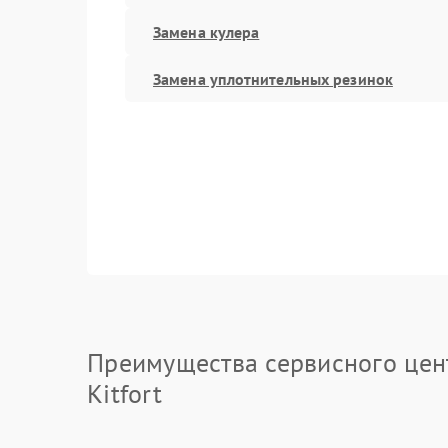
Замена кулера
Замена уплотнительных резинок
Преимущества сервисного цен
Kitfort