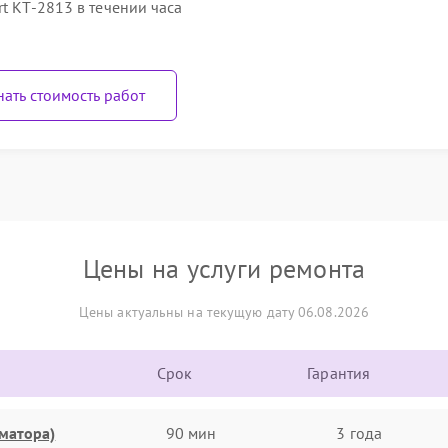
t КТ-2813 в течении часа
нать стоимость работ
Цены на услуги ремонта
Цены актуальны на текущую дату 06.08.2026
Срок
Гарантия
матора)
90 мин
3 года