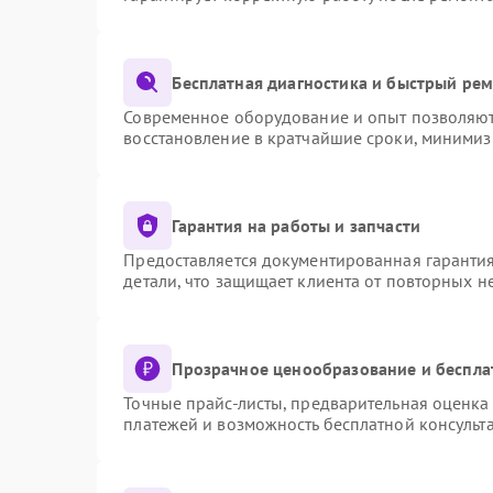
Бесплатная диагностика и быстрый ре
Современное оборудование и опыт позволяют 
восстановление в кратчайшие сроки, минимиз
Гарантия на работы и запчасти
Предоставляется документированная гаранти
детали, что защищает клиента от повторных 
Прозрачное ценообразование и беспла
Точные прайс-листы, предварительная оценка 
платежей и возможность бесплатной консульта