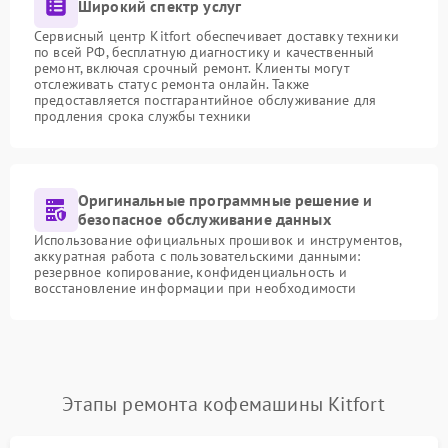
Широкий спектр услуг
Сервисный центр Kitfort обеспечивает доставку техники
по всей РФ, бесплатную диагностику и качественный
ремонт, включая срочный ремонт. Клиенты могут
отслеживать статус ремонта онлайн. Также
предоставляется постгарантийное обслуживание для
продления срока службы техники
Оригинальные программные решение и
безопасное обслуживание данных
Использование официальных прошивок и инструментов,
аккуратная работа с пользовательскими данными:
резервное копирование, конфиденциальность и
восстановление информации при необходимости
Этапы ремонта кофемашины Kitfort