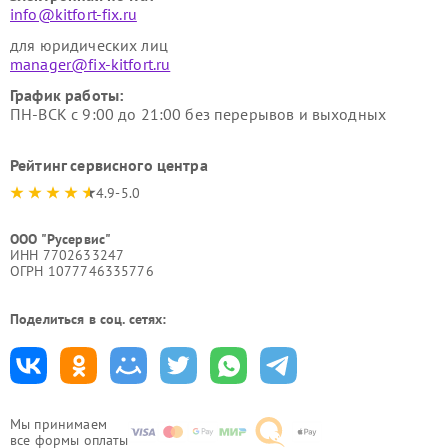
info@kitfort-fix.ru
для юридических лиц
manager@fix-kitfort.ru
График работы:
ПН-ВСК с 9:00 до 21:00 без перерывов и выходных
Рейтинг сервисного центра
4.9-5.0
ООО "Русервис"
ИНН 7702633247
ОГРН 1077746335776
Поделиться в соц. сетях:
Мы принимаем
все формы оплаты