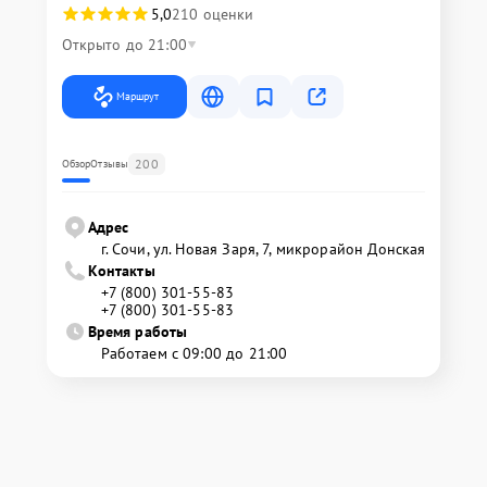
5,0
210 оценки
Открыто до 21:00
Маршрут
200
Обзор
Отзывы
Адрес
г. Сочи, ул. Новая Заря, 7, микрорайон Донская
Контакты
+7 (800) 301-55-83
+7 (800) 301-55-83
Время работы
Работаем с 09:00 до 21:00