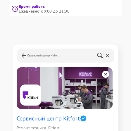
Время работы
Ежедневно с 9:00 до 21:00
Сервисный центр Kitfort
Сервисный центр Kitfort
Ремонт техники Kitfort