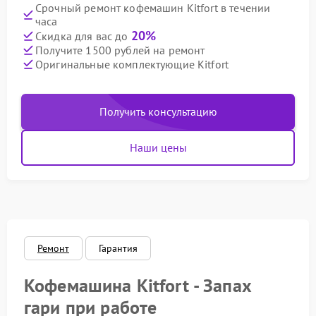
Срочный ремонт кофемашин Kitfort в течении
часа
20%
Скидка для вас до
Получите 1500 рублей на ремонт
Оригинальные комплектующие Kitfort
Получить консультацию
Наши цены
Ремонт
Гарантия
Кофемашина Kitfort - Запах
гари при работе