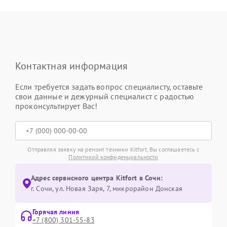
Контактная информация
Если требуется задать вопрос специалисту, оставьте
свои данные и дежурный специалист с радостью
проконсультирует Вас!
Отправляя заявку на ремонт техники Kitfort, Вы соглашаетесь с
Политикой конфиденциальности
Адрес сервисного центра Kitfort в Сочи:
г. Сочи, ул. Новая Заря, 7, микрорайон Донская
Горячая линия
+7 (800) 301-55-83