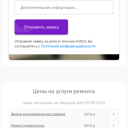
Отправить заявку
Отправляя заявку на ремонт техники Kitfort, Вы
соглашаетесь с
Политикой конфиденциальности
Цены на услуги ремонта
Цены актуальны на текущую дату 07.08.2026
Замена электромагнитного клапана
1970 р
Ремонт гидросистемы
2970 р