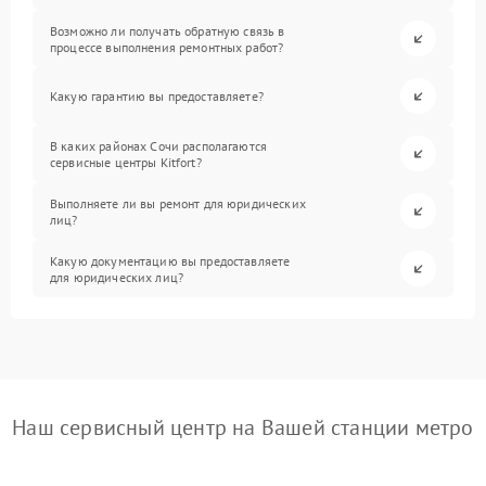
Возможно ли получать обратную связь в
процессе выполнения ремонтных работ?
Какую гарантию вы предоставляете?
В каких районах Сочи располагаются
сервисные центры Kitfort?
Выполняете ли вы ремонт для юридических
лиц?
Какую документацию вы предоставляете
для юридических лиц?
Наш сервисный центр на Вашей станции метро