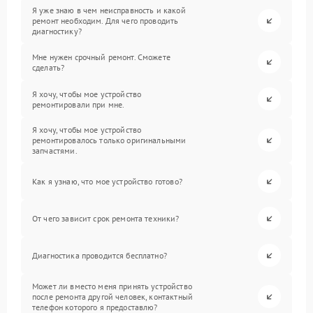
Я уже знаю в чем неисправность и какой
ремонт необходим. Для чего проводить
диагностику?
Мне нужен срочный ремонт. Сможете
сделать?
Я хочу, чтобы мое устройство
ремонтировали при мне.
Я хочу, чтобы мое устройство
ремонтировалось только оригинальными
запчастями.
Как я узнаю, что мое устройство готово?
От чего зависит срок ремонта техники?
Диагностика проводится бесплатно?
Может ли вместо меня принять устройство
после ремонта другой человек, контактный
телефон которого я предоставлю?