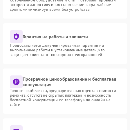
Современное оборудование и опыт позволяют провести
экспресс-диагностику и восстановление в кратчайшие
сроки, минимизируя время без устройства
Гарантия на работы и запчасти
Предоставляется документированная гарантия на
выполненные работы и установленные детали, что
защищает клиента от повторных неисправностей
Прозрачное ценообразование и бесплатная
консультация
Точные прайс-листы, предварительная оценка стоимости
ремонта, отсутствие скрытых платежей и возможность
бесплатной консультации по телефону или онлайн на
сайте