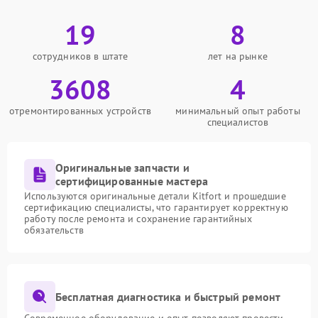
19
8
сотрудников в штате
лет на рынке
3608
4
отремонтированных устройств
минимальный опыт работы
специалистов
Оригинальные запчасти и
сертифицированные мастера
Используются оригинальные детали Kitfort и прошедшие
сертификацию специалисты, что гарантирует корректную
работу после ремонта и сохранение гарантийных
обязательств
Бесплатная диагностика и быстрый ремонт