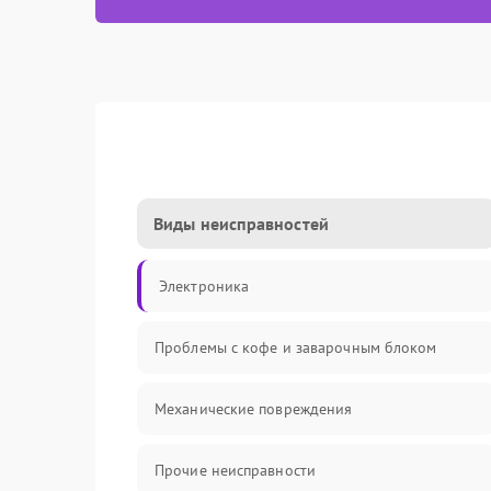
Виды неисправностей
Электроника
Проблемы с кофе и заварочным блоком
Механические повреждения
Прочие неисправности