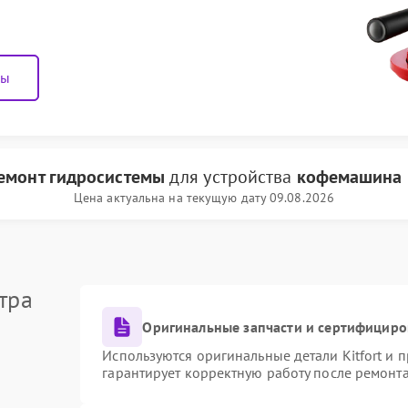
ны
емонт гидросистемы
для устройства
кофемашина K
Цена актуальна на текущую дату 09.08.2026
тра
Оригинальные запчасти и сертифициро
Используются оригинальные детали Kitfort и
гарантирует корректную работу после ремонт