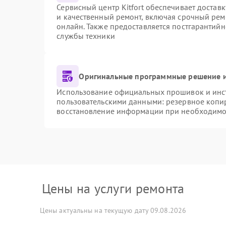
Сервисный центр Kitfort обеспечивает доставк
и качественный ремонт, включая срочный ремо
онлайн. Также предоставляется постгарантий
службы техники
Оригинальные программные решение и
Использование официальных прошивок и инстр
пользовательскими данными: резервное копи
восстановление информации при необходимо
Цены на услуги ремонта
Цены актуальны на текущую дату 09.08.2026