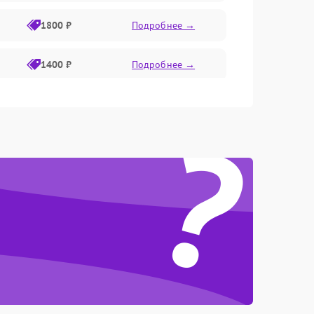
1800 ₽
Подробнее →
1400 ₽
Подробнее →
1800 ₽
Подробнее →
?
1500 ₽
Подробнее →