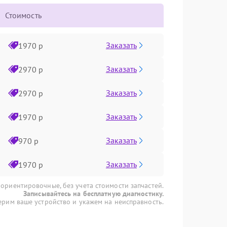
Стоимость
Заказать
1970 р
Заказать
2970 р
Заказать
2970 р
Заказать
1970 р
Заказать
970 р
Заказать
1970 р
 ориентировочные, без учета стоимости запчастей.
Записывайтесь на бесплатную диагностику.
рим ваше устройство и укажем на неисправность.