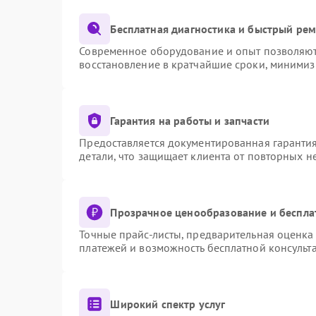
Бесплатная диагностика и быстрый ре
Современное оборудование и опыт позволяют 
восстановление в кратчайшие сроки, минимиз
Гарантия на работы и запчасти
Предоставляется документированная гаранти
детали, что защищает клиента от повторных 
Прозрачное ценообразование и беспла
Точные прайс-листы, предварительная оценка 
платежей и возможность бесплатной консульта
Широкий спектр услуг