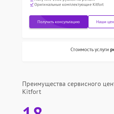
Оригинальные комплектующие Kitfort
Получить консультацию
Наши це
Стоимость услуги
р
Преимущества сервисного цен
Kitfort
18