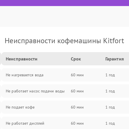
Неисправности кофемашины Kitfort
Неисправности
Срок
Гарантия
Не нагревается вода
60 мин
1 год
Не работает насос подачи воды
60 мин
1 год
Не подает кофе
60 мин
1 год
Не работает дисплей
60 мин
1 год