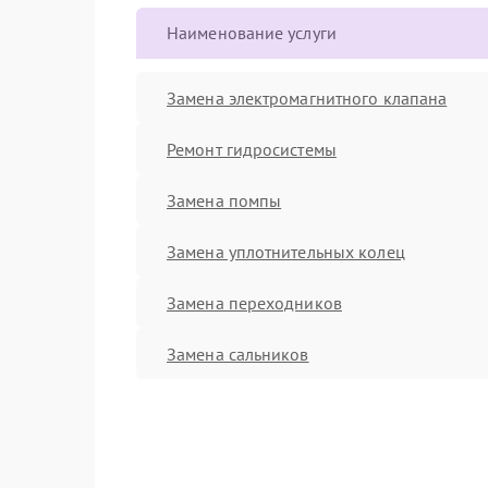
Наименование услуги
Замена электромагнитного клапана
Ремонт гидросистемы
Замена помпы
Замена уплотнительных колец
Замена переходников
Замена сальников