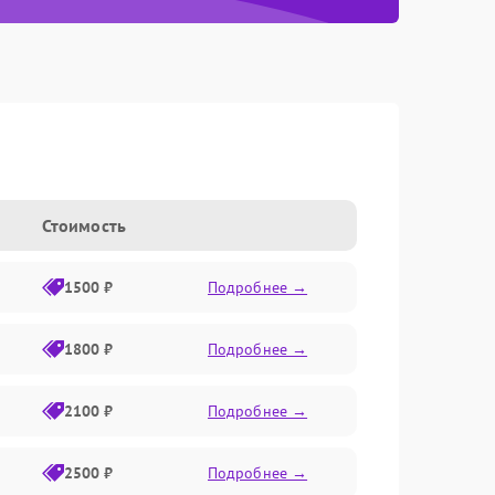
Стоимость
1500 ₽
Подробнее →
1800 ₽
Подробнее →
2100 ₽
Подробнее →
2500 ₽
Подробнее →