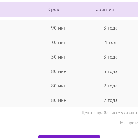
Срок
Гарантия
90 мин
3 года
30 мин
1 год
50 мин
3 года
80 мин
3 года
80 мин
2 года
80 мин
2 года
Цены в прайс-листе указаны
Мы прове