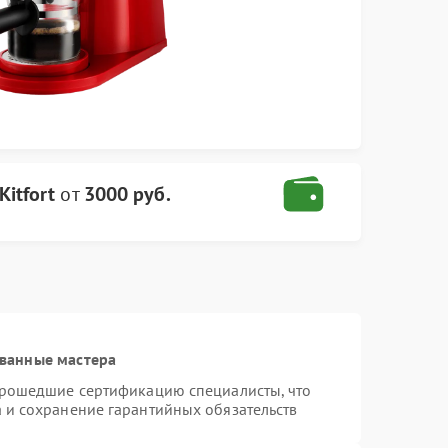
itfort
от
3000 руб.
ванные мастера
 прошедшие сертификацию специалисты, что
а и сохранение гарантийных обязательств