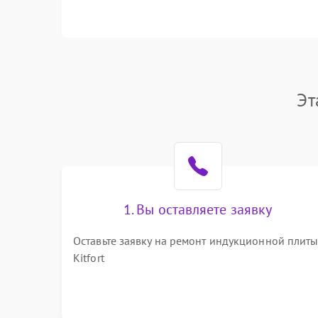
Эт
1. Вы оставляете заявку
Оставьте заявку на ремонт индукционной плит
Kitfort