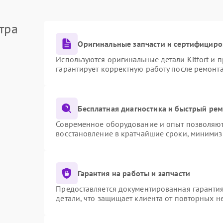
тра
Оригинальные запчасти и сертифициро
Используются оригинальные детали Kitfort и
гарантирует корректную работу после ремонт
Бесплатная диагностика и быстрый ре
Современное оборудование и опыт позволяют 
восстановление в кратчайшие сроки, минимиз
Гарантия на работы и запчасти
Предоставляется документированная гаранти
детали, что защищает клиента от повторных 