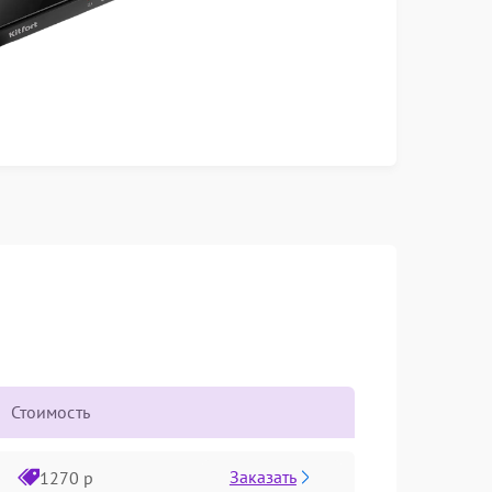
Стоимость
Заказать
1270 р