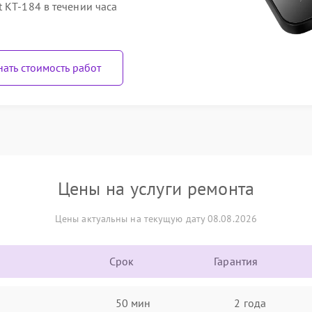
 КТ-184 в течении часа
нать стоимость работ
Цены на услуги ремонта
Цены актуальны на текущую дату 08.08.2026
Срок
Гарантия
50 мин
2 года