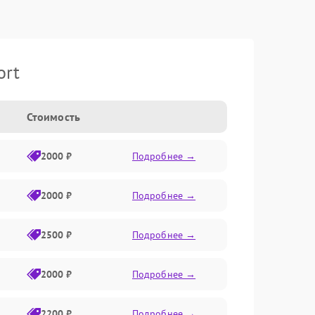
ort
Стоимость
2000 ₽
Подробнее →
2000 ₽
Подробнее →
2500 ₽
Подробнее →
2000 ₽
Подробнее →
2200 ₽
Подробнее →