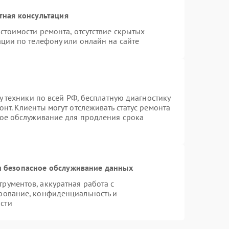
тная консультация
стоимости ремонта, отсутствие скрытых
ции по телефону или онлайн на сайте
у техники по всей РФ, бесплатную диагностику
нт. Клиенты могут отслеживать статус ремонта
ное обслуживание для продления срока
 безопасное обслуживание данных
ументов, аккуратная работа с
рование, конфиденциальность и
сти