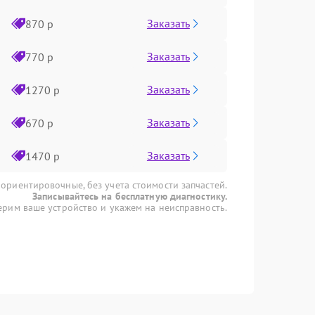
Заказать
870 р
Заказать
770 р
Заказать
1270 р
Заказать
670 р
Заказать
1470 р
 ориентировочные, без учета стоимости запчастей.
Записывайтесь на бесплатную диагностику.
рим ваше устройство и укажем на неисправность.