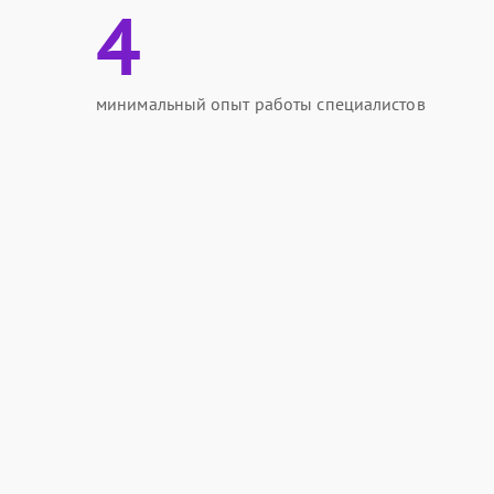
4
минимальный опыт работы специалистов