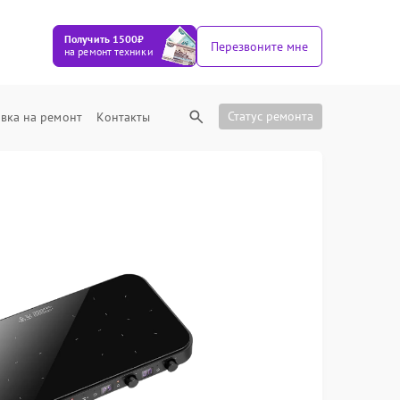
Получить 1500₽
Перезвоните мне
на ремонт техники
Статус ремонта
вка на ремонт
Контакты