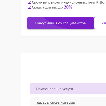
Срочный ремонт индукционных плит Kitfort
20%
Скидка для вас до
Консультация со специалистом
Уз
Наименование услуги
Замена блока питания