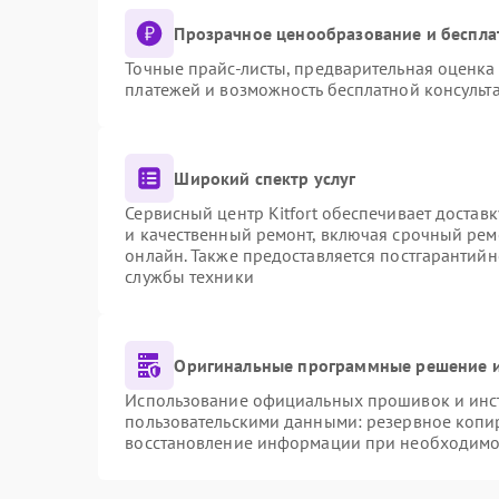
Прозрачное ценообразование и беспла
Точные прайс-листы, предварительная оценка 
платежей и возможность бесплатной консульта
Широкий спектр услуг
Сервисный центр Kitfort обеспечивает доставк
и качественный ремонт, включая срочный ремо
онлайн. Также предоставляется постгарантий
службы техники
Оригинальные программные решение и
Использование официальных прошивок и инстр
пользовательскими данными: резервное копи
восстановление информации при необходимо