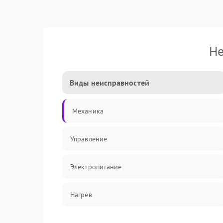
Не
Виды неисправностей
Механика
Управление
Электропитание
Нагрев