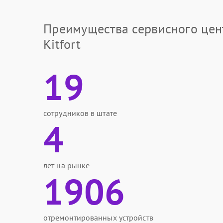
Преимущества сервисного цен
Kitfort
19
сотрудников в штате
4
лет на рынке
1906
отремонтированных устройств