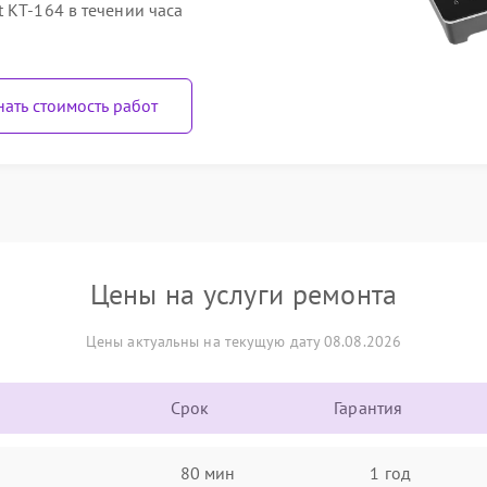
 КТ-164 в течении часа
нать стоимость работ
Цены на услуги ремонта
Цены актуальны на текущую дату 08.08.2026
Срок
Гарантия
80 мин
1 год