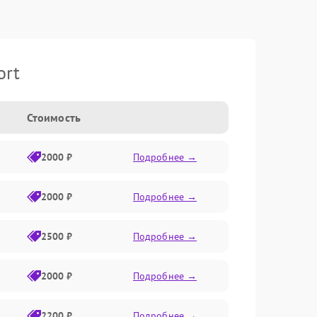
ort
Стоимость
2000 ₽
Подробнее →
2000 ₽
Подробнее →
2500 ₽
Подробнее →
2000 ₽
Подробнее →
2200 ₽
Подробнее →