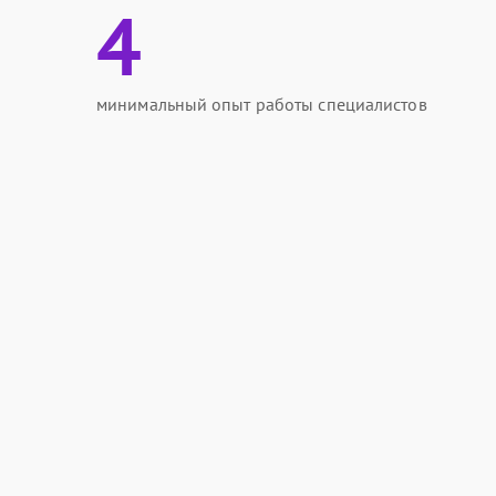
4
минимальный опыт работы специалистов