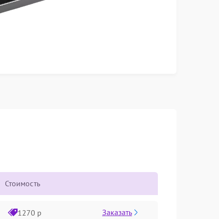
Стоимость
Заказать
1270 р