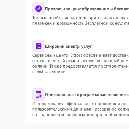
Прозрачное ценообразование и беспла
Точные прайс-листы, предварительная оценка 
платежей и возможность бесплатной консульта
Широкий спектр услуг
Сервисный центр Kitfort обеспечивает доставк
и качественный ремонт, включая срочный ремо
онлайн. Также предоставляется постгарантий
службы техники
Оригинальные программные решение и
Использование официальных прошивок и инстр
пользовательскими данными: резервное копи
восстановление информации при необходимо