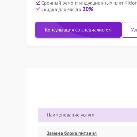
Срочный ремонт индукционных плит Kitfort
20%
Скидка для вас до
Консультация со специалистом
Уз
Наименование услуги
Замена блока питания