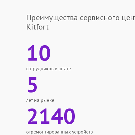
Преимущества сервисного цен
Kitfort
10
сотрудников в штате
5
лет на рынке
2140
отремонтированных устройств