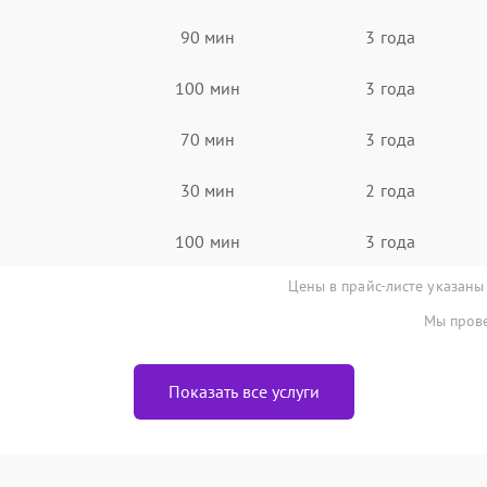
90 мин
3 года
100 мин
3 года
70 мин
3 года
30 мин
2 года
100 мин
3 года
Цены в прайс-листе указаны
Мы прове
Показать все услуги