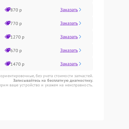
Заказать
870 р
Заказать
770 р
Заказать
1270 р
Заказать
670 р
Заказать
1470 р
 ориентировочные, без учета стоимости запчастей.
Записывайтесь на бесплатную диагностику.
рим ваше устройство и укажем на неисправность.