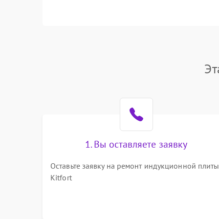
Эт
1. Вы оставляете заявку
Оставьте заявку на ремонт индукционной плит
Kitfort