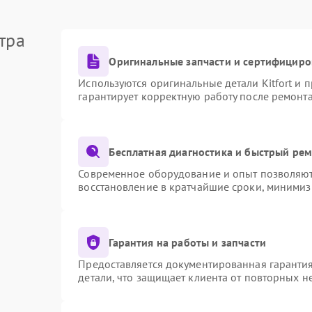
тра
Оригинальные запчасти и сертифициро
Используются оригинальные детали Kitfort и
гарантирует корректную работу после ремонт
Бесплатная диагностика и быстрый ре
Современное оборудование и опыт позволяют 
восстановление в кратчайшие сроки, минимиз
Гарантия на работы и запчасти
Предоставляется документированная гаранти
детали, что защищает клиента от повторных 