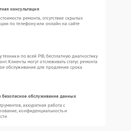
тная консультация
стоимости ремонта, отсутствие скрытых
ции по телефону или онлайн на сайте
у техники по всей РФ, бесплатную диагностику
нт. Клиенты могут отслеживать статус ремонта
ное обслуживание для продления срока
 безопасное обслуживание данных
ументов, аккуратная работа с
рование, конфиденциальность и
сти