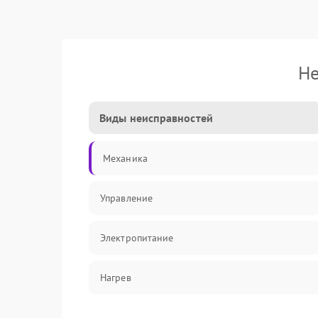
Не
Виды неисправностей
Механика
Управление
Электропитание
Нагрев