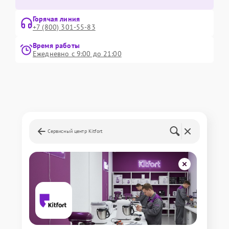
Горячая линия
+7 (800) 301-55-83
Время работы
Ежедневно с 9:00 до 21:00
Сервисный центр Kitfort