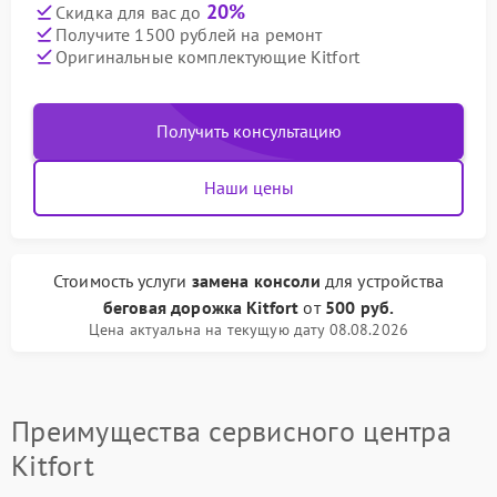
20%
Скидка для вас до
Получите 1500 рублей на ремонт
Оригинальные комплектующие Kitfort
Получить консультацию
Наши цены
Стоимость услуги
замена консоли
для устройства
беговая дорожка Kitfort
от
500 руб.
Цена актуальна на текущую дату 08.08.2026
Преимущества сервисного центра
Kitfort