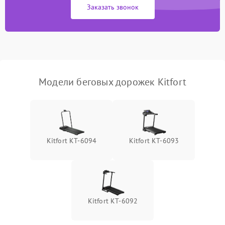
Заказать звонок
Неисправность системы
2200 ₽
Подробнее →
безопасности
Модели беговых дорожек Kitfort
Kitfort КТ-6094
Kitfort КТ-6093
Kitfort КТ-6092