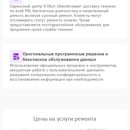
Сервисный центр Kitfort обеспечивает доставку техники
по всей РФ, бесплатную диагностику и качественный
ремонт, включая срочный ремонт. Клиенты могут
отслеживать статус ремонта онлайн. Также
предоставляется постгарантийное обслуживание для
продления срока службы техники
Оригинальные программные решение и
безопасное обслуживание данных
Использование официальных прошивок и инструментов,
аккуратная работа с пользовательскими данными:
резервное копирование, конфиденциальность и
восстановление информации при необходимости
Цены на услуги ремонта