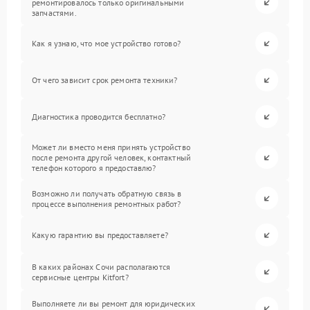
ремонтировалось только оригинальными
запчастями.
Как я узнаю, что мое устройство готово?
От чего зависит срок ремонта техники?
Диагностика проводится бесплатно?
Может ли вместо меня принять устройство
после ремонта другой человек, контактный
телефон которого я предоставлю?
Возможно ли получать обратную связь в
процессе выполнения ремонтных работ?
Какую гарантию вы предоставляете?
В каких районах Сочи располагаются
сервисные центры Kitfort?
Выполняете ли вы ремонт для юридических