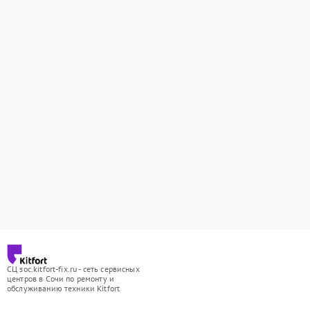
СЦ soc.kitfort-fix.ru - сеть сервисных
центров в Сочи по ремонту и
обслуживанию техники Kitfort