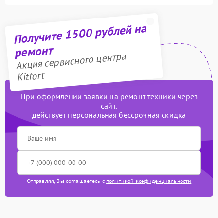
Получите 1500 рублей на
ремонт
Акция сервисного центра
Kitfort
При оформлении заявки на ремонт техники через
сайт,
действует персональная бессрочная скидка
Отправляя, Вы соглашаетесь с
политикой конфиденциальности