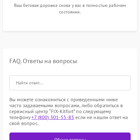
Ваш беговая дорожка снова у вас в полностью рабочем
состоянии.
FAQ. Ответы на вопросы
Вы можете ознакомиться с приведенными ниже
часто задаваемыми вопросами, либо обратиться в
сервисный центр “FIX-Kitfort” по следующему
телефону
+7 (800) 301-55-83
если не нашли ответ на
свой вопрос.
Общие вопросы