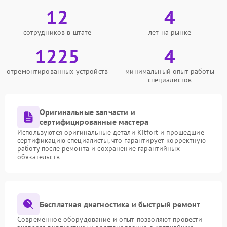
12
4
сотрудников в штате
лет на рынке
1225
4
отремонтированных устройств
минимальный опыт работы
специалистов
Оригинальные запчасти и
сертифицированные мастера
Используются оригинальные детали Kitfort и прошедшие
сертификацию специалисты, что гарантирует корректную
работу после ремонта и сохранение гарантийных
обязательств
Бесплатная диагностика и быстрый ремонт
Современное оборудование и опыт позволяют провести