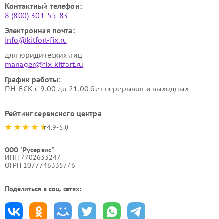
Контактный телефон:
8 (800) 301-55-83
Электронная почта:
info@kitfort-fix.ru
для юридических лиц
manager@fix-kitfort.ru
График работы:
ПН-ВСК с 9:00 до 21:00 без перерывов и выходных
Рейтинг сервисного центра
4.9-5.0
ООО "Русервис"
ИНН 7702633247
ОГРН 1077746335776
Поделиться в соц. сетях: