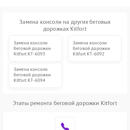
Замена консоли на других беговых
дорожках Kitfort
Замена консоли
Замена консоли
беговой дорожки
беговой дорожки
Kitfort КТ-6093
Kitfort КТ-6092
Замена консоли
беговой дорожки
Kitfort КТ-6094
Этапы ремонта беговой дорожки Kitfort