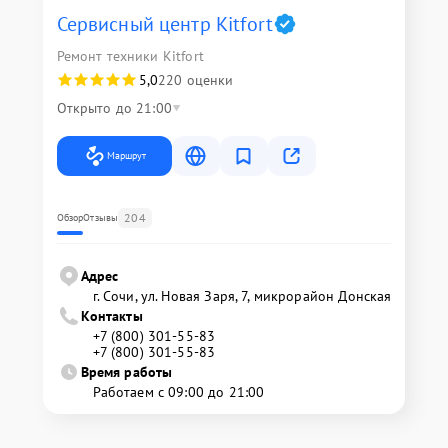
Сервисный центр Kitfort
Ремонт техники Kitfort
5,0
220 оценки
Открыто до 21:00
Маршрут
204
Обзор
Отзывы
Адрес
г. Сочи, ул. Новая Заря, 7, микрорайон Донская
Контакты
+7 (800) 301-55-83
+7 (800) 301-55-83
Время работы
Работаем с 09:00 до 21:00