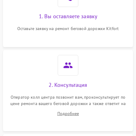
1. Вы оставляете заявку
Оставьте заявку на ремонт беговой дорожки Kitfort
2. Консультация
Оператор колл центра позвонит вам, проконсультирует по
цене ремонта вашего беговой дорожки а также ответит на
все ваши вопросы.
Подробнее