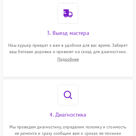
3. Выезд мастера
Наш курьер приедет к вам в удобное для вас время. Заберет
ваш беговая дорожка и привезет на склад для диагностики.
Подробнее
4. Диагностика
Мы проведем диагностику, определим поломку и стоимость
ее ремонта и сразу сообщим вам о сроках ее починки