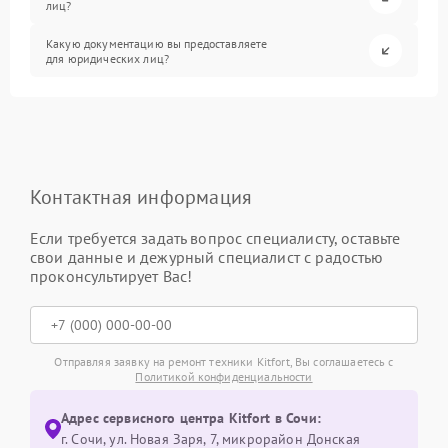
лиц?
Какую документацию вы предоставляете
для юридических лиц?
Контактная информация
Если требуется задать вопрос специалисту, оставьте
свои данные и дежурный специалист с радостью
проконсультирует Вас!
Отправляя заявку на ремонт техники Kitfort, Вы соглашаетесь с
Политикой конфиденциальности
Адрес сервисного центра Kitfort в Сочи:
г. Сочи, ул. Новая Заря, 7, микрорайон Донская