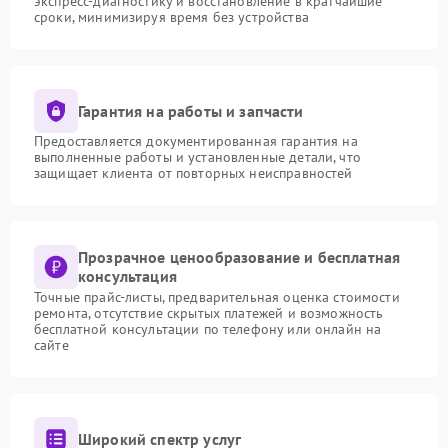
экспресс-диагностику и восстановление в кратчайшие
сроки, минимизируя время без устройства
Гарантия на работы и запчасти
Предоставляется документированная гарантия на
выполненные работы и установленные детали, что
защищает клиента от повторных неисправностей
Прозрачное ценообразование и бесплатная
консультация
Точные прайс-листы, предварительная оценка стоимости
ремонта, отсутствие скрытых платежей и возможность
бесплатной консультации по телефону или онлайн на
сайте
Широкий спектр услуг